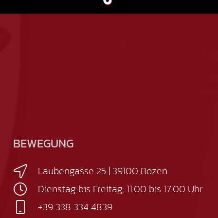
BEWEGUNG
Laubengasse 25 | 39100 Bozen
Dienstag bis Freitag, 11.00 bis 17.00 Uhr
+39 338 334 4839