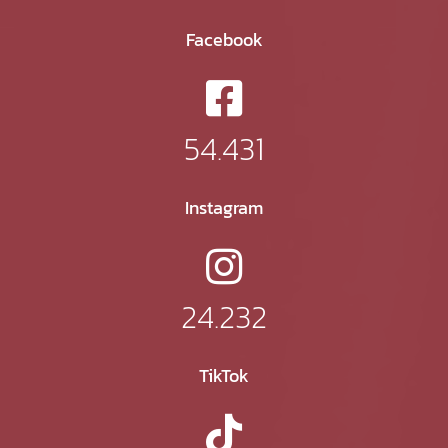
Facebook
54.431
Instagram
24.232
TikTok