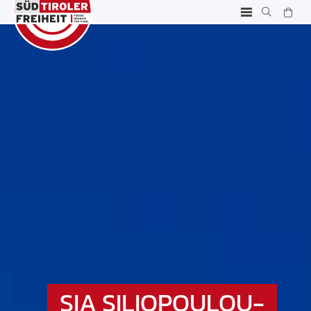
SIA SILIOPOULOU-