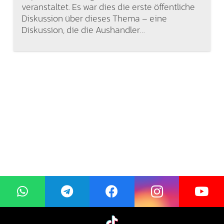
veranstaltet. Es war dies die erste öffentliche
Diskussion über dieses Thema – eine
Diskussion, die die Aushandler…