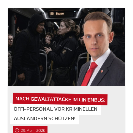
NACH GEWALTATTACKE IM LINIENBUS:
ÖFFI-PERSONAL VOR KRIMINELLEN
AUSLÄNDERN SCHÜTZEN!
29. April 2026