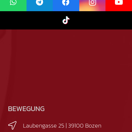
BEWEGUNG
Laubengasse 25 | 39100 Bozen