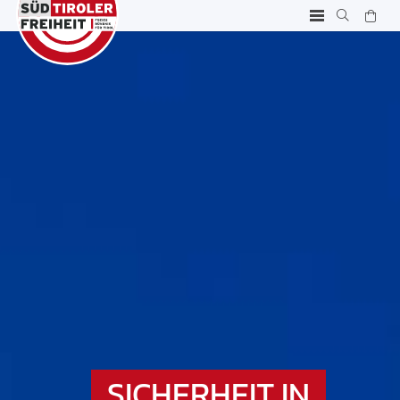
SICHERHEIT IN