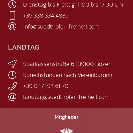
Dienstag bis Freitag, 11.00 bis 17.00 Uhr
+39 338 334 4839
info@suedtiroler-freiheit.com
LANDTAG
Sparkassenstraße 6 | 39100 Bozen
Sprechstunden nach Vereinbarung
+39 0471 94 61 70
landtag@suedtiroler-freiheit.com
Mitglieder