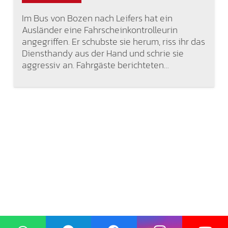
Im Bus von Bozen nach Leifers hat ein
Ausländer eine Fahrscheinkontrolleurin
angegriffen. Er schubste sie herum, riss ihr das
Diensthandy aus der Hand und schrie sie
aggressiv an. Fahrgäste berichteten…