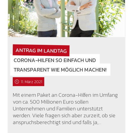
ANTRAG IM LANDTAG
CORONA-HILFEN SO EINFACH UND
TRANSPARENT WIE MÖGLICH MACHEN!
11. März 2021
Mit einem Paket an Corona-Hilfen im Umfang
von ca. 500 Millionen Euro sollen
Unternehmen und Familien unterstützt
werden. Viele fragen sich aber zurzeit, ob sie
anspruchsberechtigt sind und falls ja,…