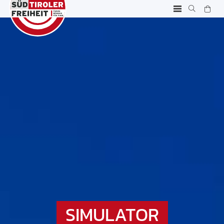
SIMULATOR