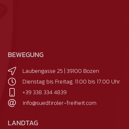
BEWEGUNG
Laubengasse 25 | 39100 Bozen
Dienstag bis Freitag, 11.00 bis 17.00 Uhr
+39 338 334 4839
info@suedtiroler-freiheit.com
LANDTAG