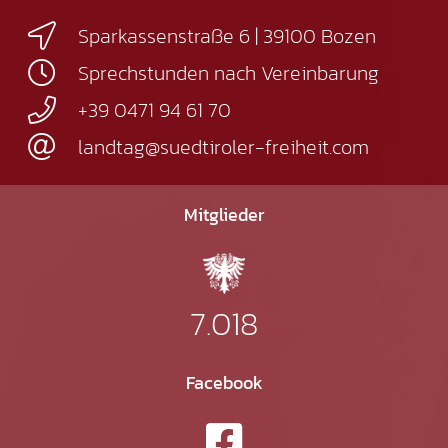
Sparkassenstraße 6 | 39100 Bozen
Sprechstunden nach Vereinbarung
+39 0471 94 61 70
landtag@suedtiroler-freiheit.com
Mitglieder
7.018
Facebook