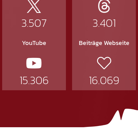
3.507
3.401
YouTube
Beiträge Webseite
15.306
16.069