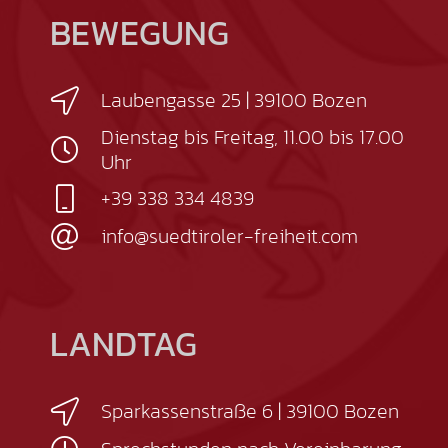
BEWEGUNG
Laubengasse 25 | 39100 Bozen
Dienstag bis Freitag, 11.00 bis 17.00
Uhr
+39 338 334 4839
info@suedtiroler-freiheit.com
LANDTAG
Sparkassenstraße 6 | 39100 Bozen