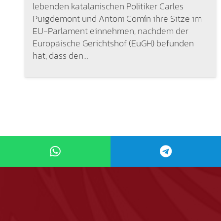
lebenden katalanischen Politiker Carles
Puigdemont und Antoni Comín ihre Sitze im
EU-Parlament einnehmen, nachdem der
Europäische Gerichtshof (EuGH) befunden
hat, dass den…