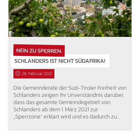
NEIN ZU SPERREN:
SCHLANDERS IST NICHT SÜDAFRIKA!
28. Februar 2021
Die Gemeinderäte der Süd-Tiroler Freiheit von
Schlanders zeigen ihr Unverständnis darüber,
dass das gesamte Gemeindegebiet von
Schlanders ab dem 1. März 2021 zur
„Sperrzone“ erklärt wird und es dadurch zu…