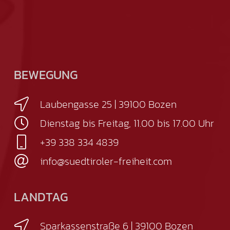
BEWEGUNG
Laubengasse 25 | 39100 Bozen
Dienstag bis Freitag, 11.00 bis 17.00 Uhr
+39 338 334 4839
info@suedtiroler-freiheit.com
LANDTAG
Sparkassenstraße 6 | 39100 Bozen