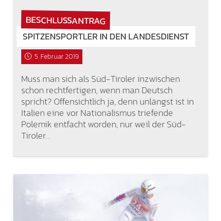
BESCHLUSSANTRAG
SPITZENSPORTLER IN DEN LANDESDIENST
5. Februar 2019
Muss man sich als Süd-Tiroler inzwischen
schon rechtfertigen, wenn man Deutsch
spricht? Offensichtlich ja, denn unlängst ist in
Italien eine vor Nationalismus triefende
Polemik entfacht worden, nur weil der Süd-
Tiroler…