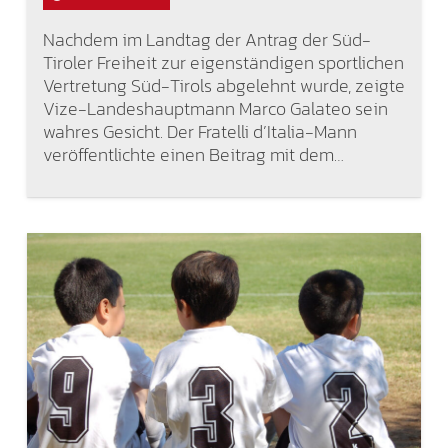
Nachdem im Landtag der Antrag der Süd-
Tiroler Freiheit zur eigenständigen sportlichen
Vertretung Süd-Tirols abgelehnt wurde, zeigte
Vize-Landeshauptmann Marco Galateo sein
wahres Gesicht. Der Fratelli d’Italia-Mann
veröffentlichte einen Beitrag mit dem…