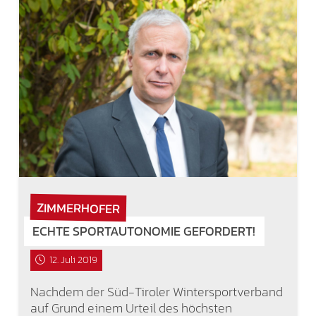
ZIMMERHOFER
ECHTE SPORTAUTONOMIE GEFORDERT!
12. Juli 2019
Nachdem der Süd-Tiroler Wintersportverband
auf Grund einem Urteil des höchsten