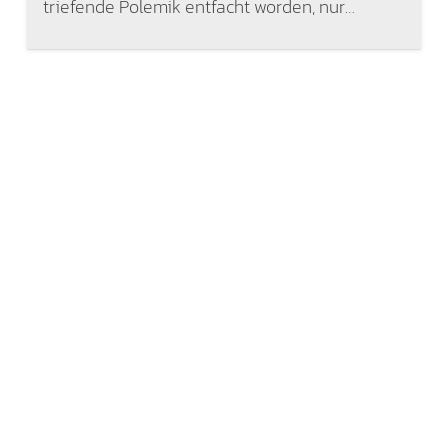
triefende Polemik entfacht worden, nur…