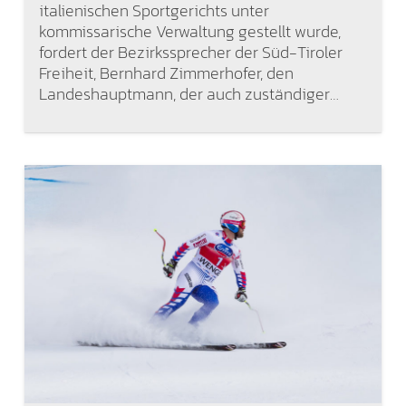
italienischen Sportgerichts unter
kommissarische Verwaltung gestellt wurde,
fordert der Bezirkssprecher der Süd-Tiroler
Freiheit, Bernhard Zimmerhofer, den
Landeshauptmann, der auch zuständiger…