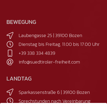
BEWEGUNG
Laubengasse 25 | 39100 Bozen
Dienstag bis Freitag, 11.00 bis 17.00 Uhr
+39 338 334 4839
info@suedtiroler-freiheit.com
LANDTAG
Sparkassenstraße 6 | 39100 Bozen
Sprechstunden nach Vereinbarung