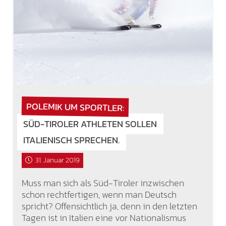
POLEMIK UM SPORTLER:
SÜD-TIROLER ATHLETEN SOLLEN
ITALIENISCH SPRECHEN.
31. Januar 2019
Muss man sich als Süd-Tiroler inzwischen
schon rechtfertigen, wenn man Deutsch
spricht? Offensichtlich ja, denn in den letzten
Tagen ist in Italien eine vor Nationalismus