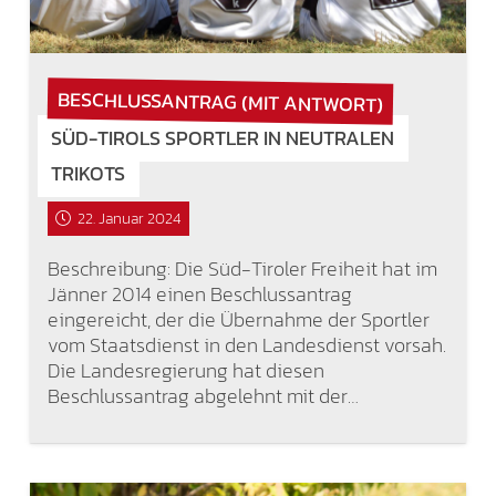
BESCHLUSSANTRAG (MIT ANTWORT)
SÜD-TIROLS SPORTLER IN NEUTRALEN
TRIKOTS
22. Januar 2024
Beschreibung: Die Süd-Tiroler Freiheit hat im
Jänner 2014 einen Beschlussantrag
eingereicht, der die Übernahme der Sportler
vom Staatsdienst in den Landesdienst vorsah.
Die Landesregierung hat diesen
Beschlussantrag abgelehnt mit der…