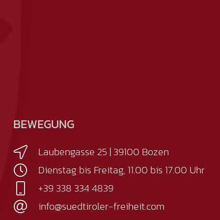
BEWEGUNG
Laubengasse 25 | 39100 Bozen
Dienstag bis Freitag, 11.00 bis 17.00 Uhr
+39 338 334 4839
info@suedtiroler-freiheit.com