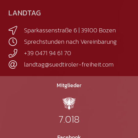
LANDTAG
Sparkassenstraße 6 | 39100 Bozen
Sprechstunden nach Vereinbarung
+39 0471 94 61 70
landtag@suedtiroler-freiheit.com
Mitglieder
7.018
Facebook