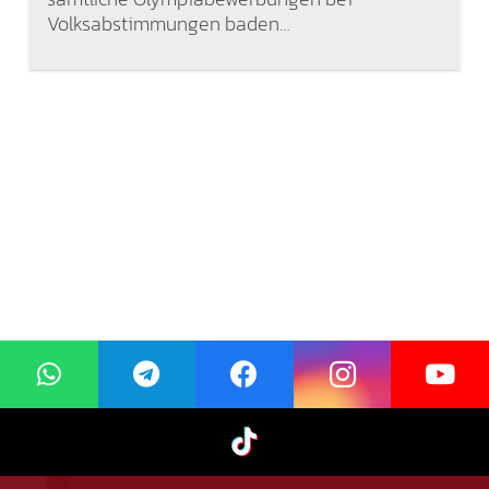
Volksabstimmungen baden…