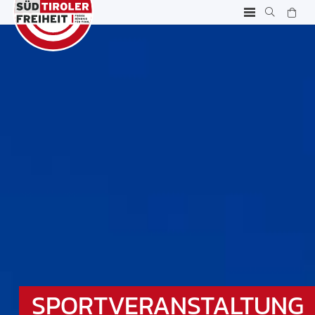
SPORTVERANSTALTUNG