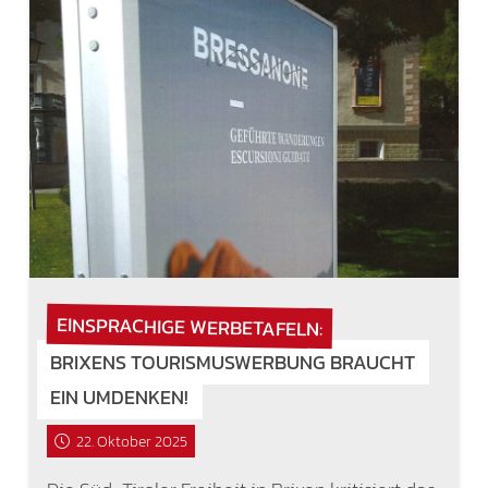
EINSPRACHIGE WERBETAFELN:
BRIXENS TOURISMUSWERBUNG BRAUCHT
EIN UMDENKEN!
22. Oktober 2025