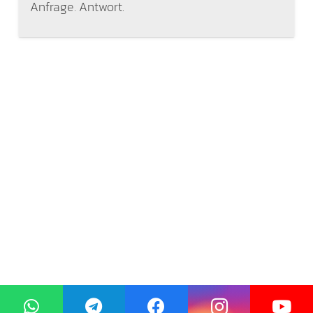
Anfrage. Antwort.