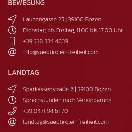
BEWEGUNG
Laubengasse 25 | 39100 Bozen
Dienstag bis Freitag, 11.00 bis 17.00 Uhr
+39 338 334 4839
info@suedtiroler-freiheit.com
LANDTAG
Sparkassenstraße 6 | 39100 Bozen
Sprechstunden nach Vereinbarung
+39 0471 94 61 70
landtag@suedtiroler-freiheit.com