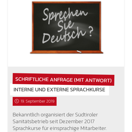
SCHRIFTLICHE ANFRAGE (MIT ANTWORT)
INTERNE UND EXTERNE SPRACHKURSE
19. September 2019
Bekanntlich organisiert der Südtiroler
Sanitätsbetrieb seit Dezember 2017
Sprachkurse für einsprachige Mitarbeiter.