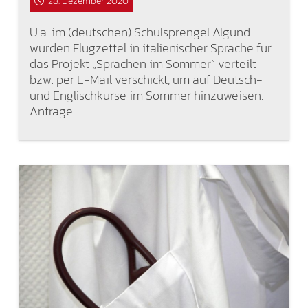
28. Dezember 2020
U.a. im (deutschen) Schulsprengel Algund
wurden Flugzettel in italienischer Sprache für
das Projekt „Sprachen im Sommer“ verteilt
bzw. per E-Mail verschickt, um auf Deutsch-
und Englischkurse im Sommer hinzuweisen.
Anfrage.…