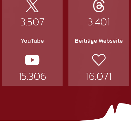
3.507
3.401
YouTube
Beiträge Webseite
15.306
16.071