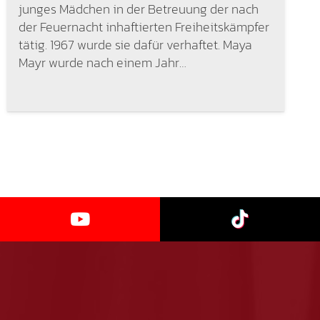
junges Mädchen in der Betreuung der nach
der Feuernacht inhaftierten Freiheitskämpfer
tätig. 1967 wurde sie dafür verhaftet. Maya
Mayr wurde nach einem Jahr…