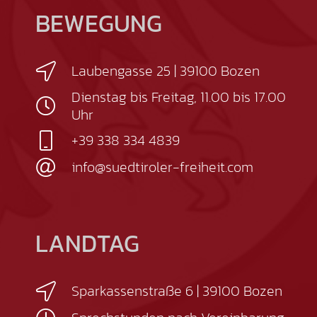
BEWEGUNG
Laubengasse 25 | 39100 Bozen
Dienstag bis Freitag, 11.00 bis 17.00
Uhr
+39 338 334 4839
info@suedtiroler-freiheit.com
LANDTAG
Sparkassenstraße 6 | 39100 Bozen