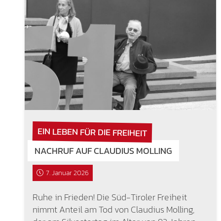
EIN LEBEN FÜR DIE FREIHEIT
NACHRUF AUF CLAUDIUS MOLLING
7. Januar 2026
Ruhe in Frieden! Die Süd-Tiroler Freiheit
nimmt Anteil am Tod von Claudius Molling,