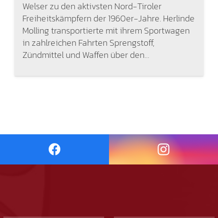
Welser zu den aktivsten Nord-Tiroler
Freiheitskämpfern der 1960er-Jahre. Herlinde
Molling transportierte mit ihrem Sportwagen
in zahlreichen Fahrten Sprengstoff,
Zündmittel und Waffen über den…