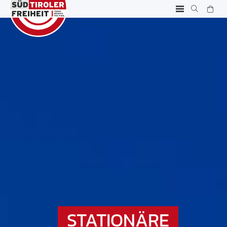
STATIONÄRE