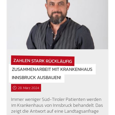
ZAHLEN STARK RÜCKLÄUFIG
ZUSAMMENARBEIT MIT KRANKENHAUS
INNSBRUCK AUSBAUEN!
28. März 2024
Immer weniger Süd-Tiroler Patienten werden
im Krankenhaus von Innsbruck behandelt. Das
zeigt die Antwort auf eine Landtagsanfrage