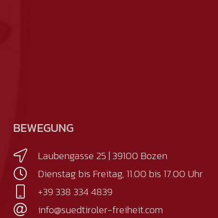
BEWEGUNG
Laubengasse 25 | 39100 Bozen
Dienstag bis Freitag, 11.00 bis 17.00 Uhr
+39 338 334 4839
info@suedtiroler-freiheit.com