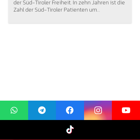
der Süd-Tiroler Freiheit. In zehn Jahren ist die
Zahl der Süd-Tiroler Patienten um…