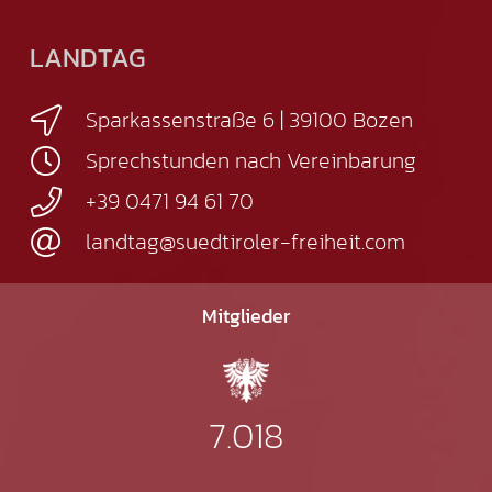
LANDTAG
Sparkassenstraße 6 | 39100 Bozen
Sprechstunden nach Vereinbarung
+39 0471 94 61 70
landtag@suedtiroler-freiheit.com
Mitglieder
7.018