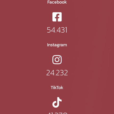
Facebook
54.431
Instagram
24.232
TikTok