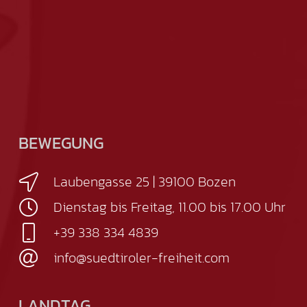
BEWEGUNG
Laubengasse 25 | 39100 Bozen
Dienstag bis Freitag, 11.00 bis 17.00 Uhr
+39 338 334 4839
info@suedtiroler-freiheit.com
LANDTAG