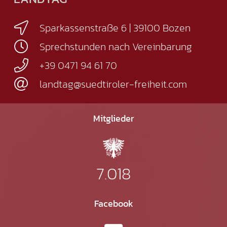
Sparkassenstraße 6 | 39100 Bozen
Sprechstunden nach Vereinbarung
+39 0471 94 61 70
landtag@suedtiroler-freiheit.com
Mitglieder
7.018
Facebook