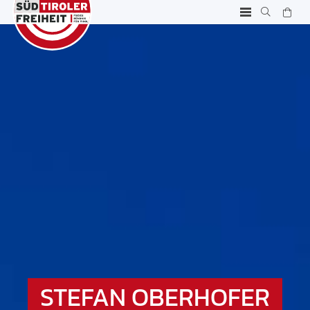
STEFAN OBERHOFER