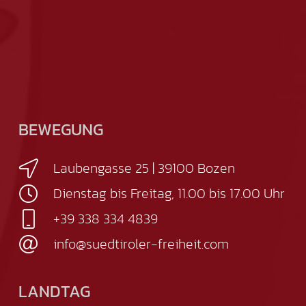
BEWEGUNG
Laubengasse 25 | 39100 Bozen
Dienstag bis Freitag, 11.00 bis 17.00 Uhr
+39 338 334 4839
info@suedtiroler-freiheit.com
LANDTAG