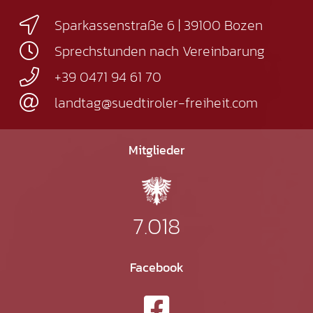
Sparkassenstraße 6 | 39100 Bozen
Sprechstunden nach Vereinbarung
+39 0471 94 61 70
landtag@suedtiroler-freiheit.com
Mitglieder
7.018
Facebook