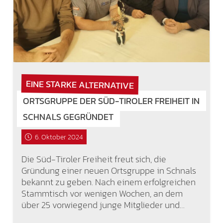
EINE STARKE ALTERNATIVE
ORTSGRUPPE DER SÜD-TIROLER FREIHEIT IN
SCHNALS GEGRÜNDET
6. Oktober 2024
Die Süd-Tiroler Freiheit freut sich, die
Gründung einer neuen Ortsgruppe in Schnals
bekannt zu geben. Nach einem erfolgreichen
Stammtisch vor wenigen Wochen, an dem
über 25 vorwiegend junge Mitglieder und…