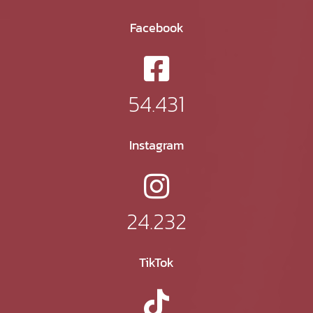
Facebook
54.431
Instagram
24.232
TikTok