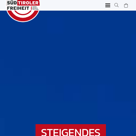
STEIGENDES