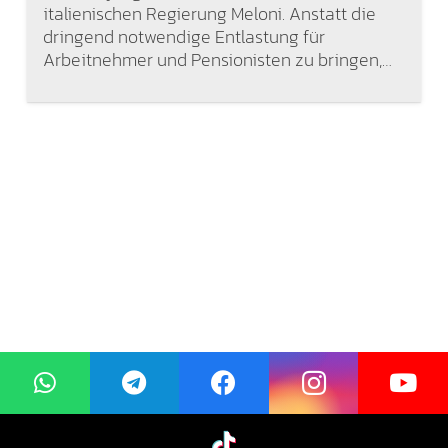
italienischen Regierung Meloni. Anstatt die
dringend notwendige Entlastung für
Arbeitnehmer und Pensionisten zu bringen,…