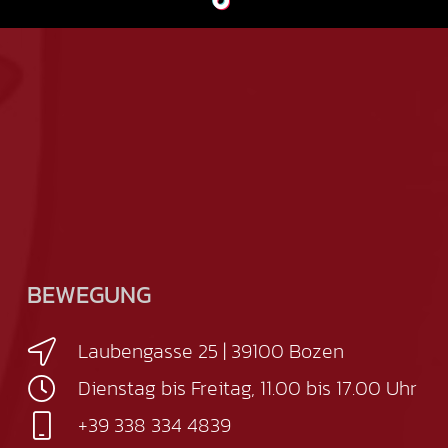
BEWEGUNG
Laubengasse 25 | 39100 Bozen
Dienstag bis Freitag, 11.00 bis 17.00 Uhr
+39 338 334 4839