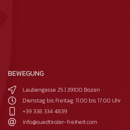
BEWEGUNG
Laubengasse 25 | 39100 Bozen
Dienstag bis Freitag, 11.00 bis 17.00 Uhr
+39 338 334 4839
info@suedtiroler-freiheit.com