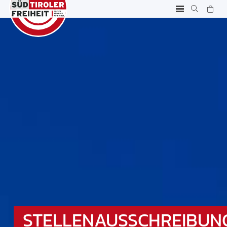
STELLENAUSSCHREIBUN