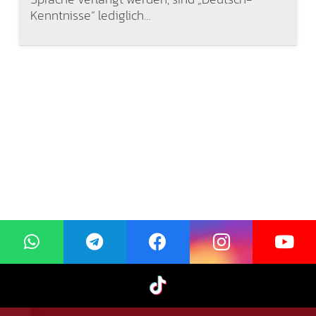
Kenntnisse“ lediglich…