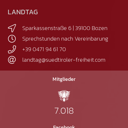
LANDTAG
Sparkassenstraße 6 | 39100 Bozen
Sprechstunden nach Vereinbarung
+39 0471 94 61 70
landtag@suedtiroler-freiheit.com
Mitglieder
7.018
Facebook