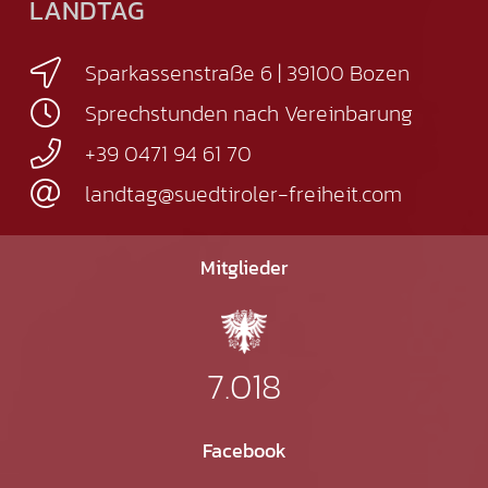
LANDTAG
Sparkassenstraße 6 | 39100 Bozen
Sprechstunden nach Vereinbarung
+39 0471 94 61 70
landtag@suedtiroler-freiheit.com
Mitglieder
7.018
Facebook