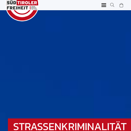
STRASSENKRIMINALITÄT