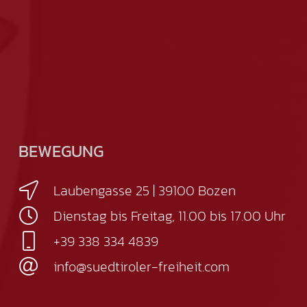
BEWEGUNG
Laubengasse 25 | 39100 Bozen
Dienstag bis Freitag, 11.00 bis 17.00 Uhr
+39 338 334 4839
info@suedtiroler-freiheit.com