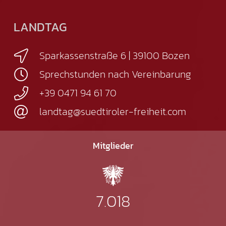
LANDTAG
Sparkassenstraße 6 | 39100 Bozen
Sprechstunden nach Vereinbarung
+39 0471 94 61 70
landtag@suedtiroler-freiheit.com
Mitglieder
7.018