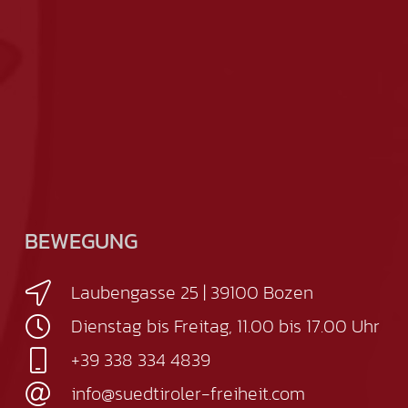
BEWEGUNG
Laubengasse 25 | 39100 Bozen
Dienstag bis Freitag, 11.00 bis 17.00 Uhr
+39 338 334 4839
info@suedtiroler-freiheit.com