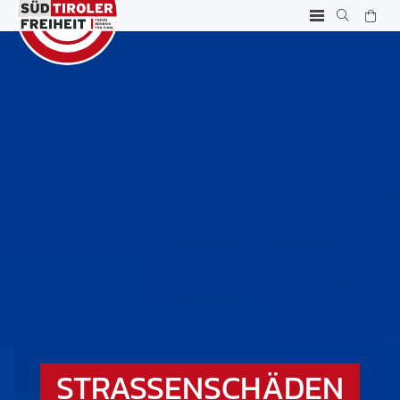
STRASSENSCHÄDEN