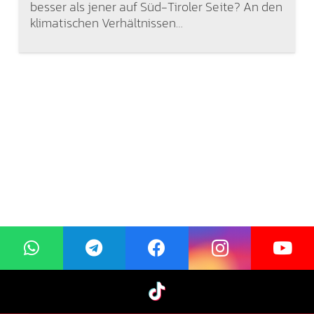
besser als jener auf Süd-Tiroler Seite? An den
klimatischen Verhältnissen…