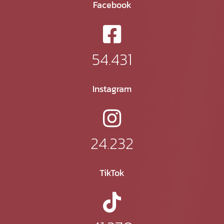
Facebook
54.431
Instagram
24.232
TikTok