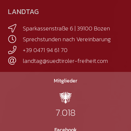
LANDTAG
Sparkassenstraße 6 | 39100 Bozen
Sprechstunden nach Vereinbarung
+39 0471 94 61 70
landtag@suedtiroler-freiheit.com
Mitglieder
7.018
Facebook