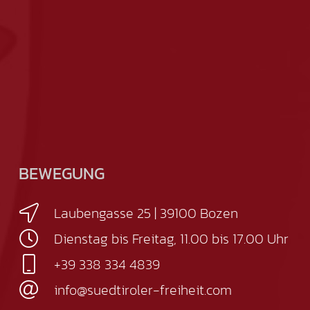
BEWEGUNG
Laubengasse 25 | 39100 Bozen
Dienstag bis Freitag, 11.00 bis 17.00 Uhr
+39 338 334 4839
info@suedtiroler-freiheit.com