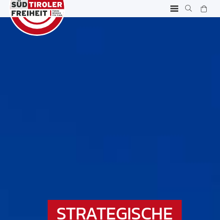
STRATEGISCHE