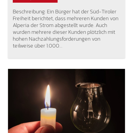
Beschreibung: Ein Bürger hat der Süd-Tiroler
Freiheit berichtet, dass mehreren Kunden von
Alperia der Strom abgestellt wurde. Auch
wurden mehrere dieser Kunden plötzlich mit
hohen Nachzahlungsforderungen von
teilweise über 1.000…