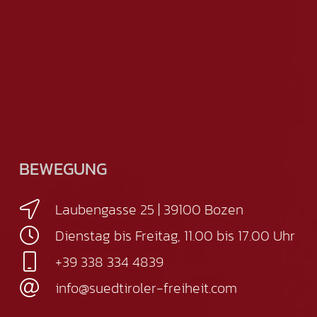
BEWEGUNG
Laubengasse 25 | 39100 Bozen
Dienstag bis Freitag, 11.00 bis 17.00 Uhr
+39 338 334 4839
info@suedtiroler-freiheit.com