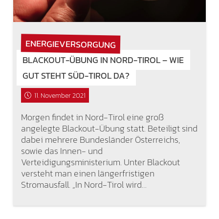
ENERGIEVERSORGUNG
BLACKOUT-ÜBUNG IN NORD-TIROL – WIE
GUT STEHT SÜD-TIROL DA?
11. November 2021
Morgen findet in Nord-Tirol eine groß
angelegte Blackout-Übung statt. Beteiligt sind
dabei mehrere Bundesländer Österreichs,
sowie das Innen- und
Verteidigungsministerium. Unter Blackout
versteht man einen längerfristigen
Stromausfall. „In Nord-Tirol wird…