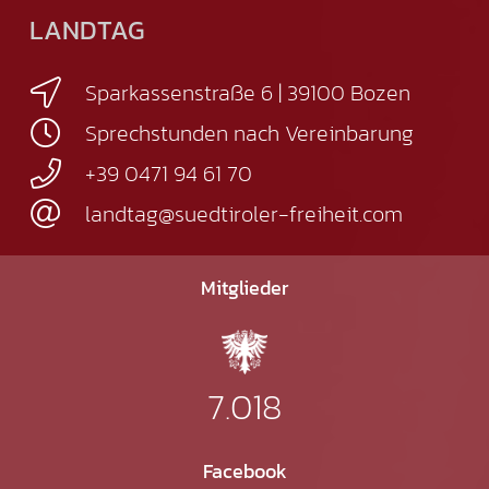
LANDTAG
Sparkassenstraße 6 | 39100 Bozen
Sprechstunden nach Vereinbarung
+39 0471 94 61 70
landtag@suedtiroler-freiheit.com
Mitglieder
7.018
Facebook