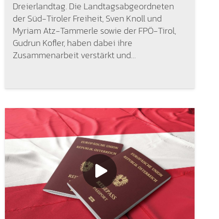
Dreierlandtag. Die Landtagsabgeordneten
der Süd-Tiroler Freiheit, Sven Knoll und
Myriam Atz-Tammerle sowie der FPÖ-Tirol,
Gudrun Kofler, haben dabei ihre
Zusammenarbeit verstärkt und…