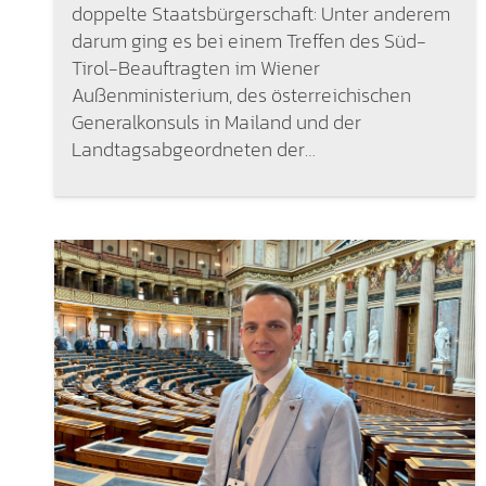
doppelte Staatsbürgerschaft: Unter anderem
darum ging es bei einem Treffen des Süd-
Tirol-Beauftragten im Wiener
Außenministerium, des österreichischen
Generalkonsuls in Mailand und der
Landtagsabgeordneten der…