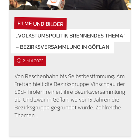
FILME UND BILDER
„VOLKSTUMSPOLITIK BRENNENDES THEMA“
– BEZIRKSVERSAMMLUNG IN GÖFLAN
2. Mai 2022
Von Reschenbahn bis Selbstbestimmung: Am
Freitag hielt die Bezirksgruppe Vinschgau der
Süd-Tiroler Freiheit ihre Bezirksversammlung
ab. Und zwar in Göflan, wo vor 15 Jahren die
Bezirksgruppe gegründet wurde. Zahlreiche
Themen…