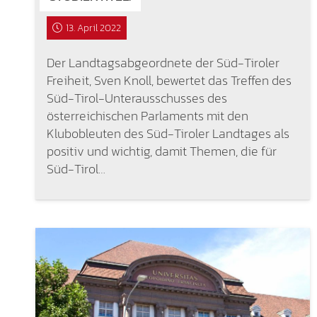
13. April 2022
Der Landtagsabgeordnete der Süd-Tiroler
Freiheit, Sven Knoll, bewertet das Treffen des
Süd-Tirol-Unterausschusses des
österreichischen Parlaments mit den
Klubobleuten des Süd-Tiroler Landtages als
positiv und wichtig, damit Themen, die für
Süd-Tirol…