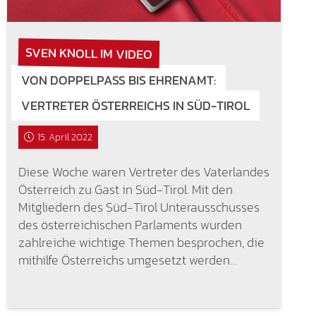
SVEN KNOLL IM VIDEO
VON DOPPELPASS BIS EHRENAMT:
VERTRETER ÖSTERREICHS IN SÜD-TIROL
15. April 2022
Diese Woche waren Vertreter des Vaterlandes
Österreich zu Gast in Süd-Tirol. Mit den
Mitgliedern des Süd-Tirol Unterausschusses
des österreichischen Parlaments wurden
zahlreiche wichtige Themen besprochen, die
mithilfe Österreichs umgesetzt werden…