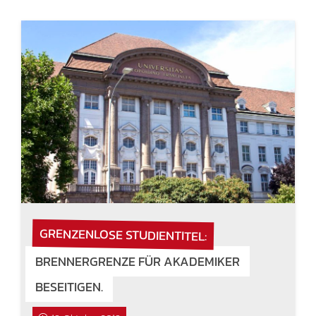
GRENZENLOSE STUDIENTITEL:
BRENNERGRENZE FÜR AKADEMIKER
BESEITIGEN.