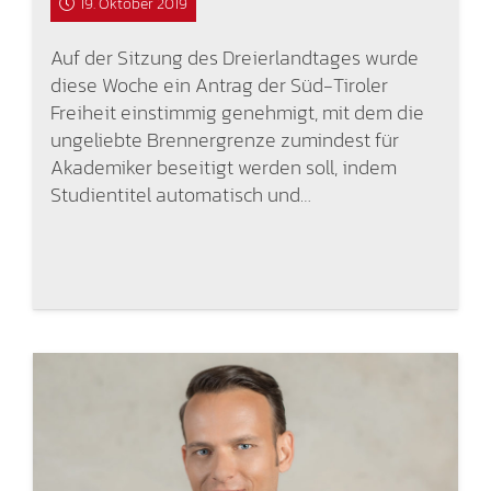
19. Oktober 2019
Auf der Sitzung des Dreierlandtages wurde
diese Woche ein Antrag der Süd-Tiroler
Freiheit einstimmig genehmigt, mit dem die
ungeliebte Brennergrenze zumindest für
Akademiker beseitigt werden soll, indem
Studientitel automatisch und…