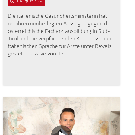
3. August 2019
Die italienische Gesundheitsministerin hat
mit ihren unüberlegten Aussagen gegen die
österreichische Facharztausbildung in Süd-
Tirol und die verpflichtenden Kenntnisse der
italienischen Sprache für Ärzte unter Beweis
gestellt, dass sie von der…