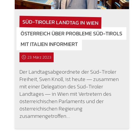
SÜD-TIROLER LANDTAG IN WIEN
ÖSTERREICH ÜBER PROBLEME SÜD-TIROLS
MIT ITALIEN INFORMIERT
23. März 2023
Der Landtagsabgeordnete der Süd-Tiroler
Freiheit, Sven Knoll, ist heute ― zusammen
mit einer Delegation des Süd-Tiroler
Landtages ― in Wien mit Vertretern des
österreichischen Parlaments und der
österreichischen Regierung
zusammengetroffen.…