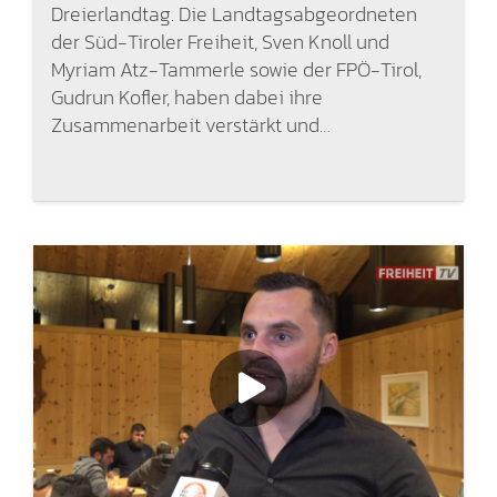
Dreierlandtag. Die Landtagsabgeordneten
der Süd-Tiroler Freiheit, Sven Knoll und
Myriam Atz-Tammerle sowie der FPÖ-Tirol,
Gudrun Kofler, haben dabei ihre
Zusammenarbeit verstärkt und…