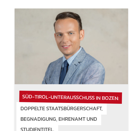
SÜD-TIROL-UNTERAUSSCHUSS IN BOZEN:
DOPPELTE STAATSBÜRGERSCHAFT,
BEGNADIGUNG, EHRENAMT UND
STUDIENTITEL.