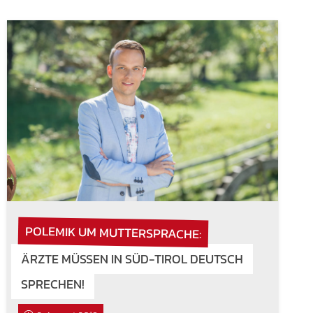
POLEMIK UM MUTTERSPRACHE:
ÄRZTE MÜSSEN IN SÜD-TIROL DEUTSCH
SPRECHEN!