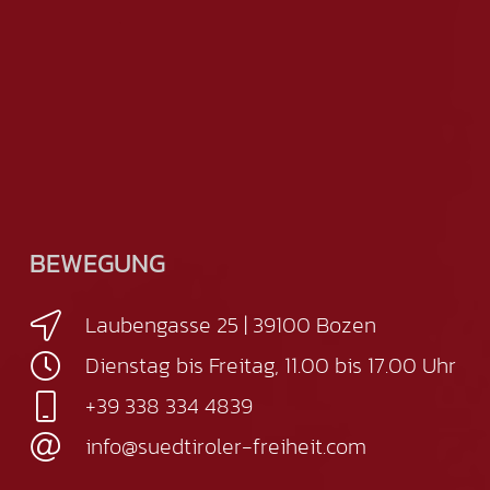
BEWEGUNG
Laubengasse 25 | 39100 Bozen
Dienstag bis Freitag, 11.00 bis 17.00 Uhr
+39 338 334 4839
info@suedtiroler-freiheit.com