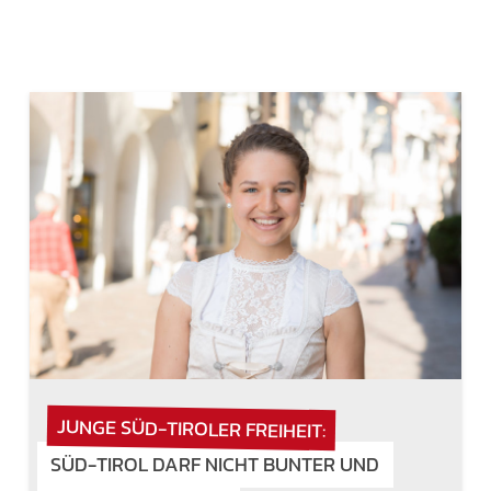
JUNGE SÜD-TIROLER FREIHEIT:
SÜD-TIROL DARF NICHT BUNTER UND