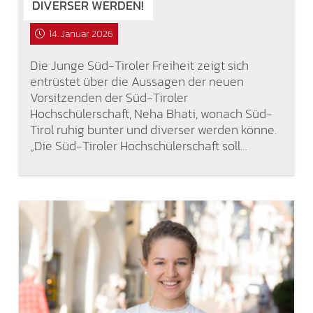
DIVERSER WERDEN!
14. Januar 2026
Die Junge Süd-Tiroler Freiheit zeigt sich
entrüstet über die Aussagen der neuen
Vorsitzenden der Süd-Tiroler
Hochschülerschaft, Neha Bhati, wonach Süd-
Tirol ruhig bunter und diverser werden könne.
„Die Süd-Tiroler Hochschülerschaft soll…