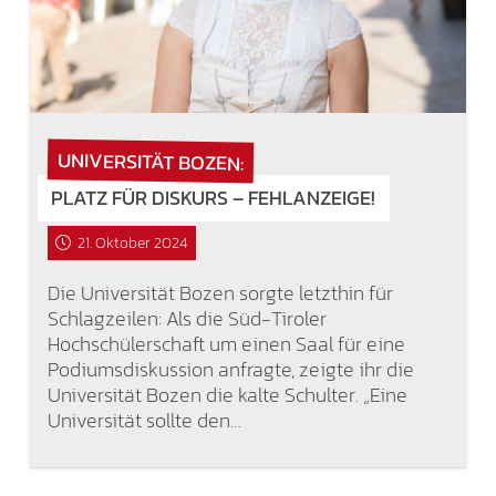
UNIVERSITÄT BOZEN:
PLATZ FÜR DISKURS – FEHLANZEIGE!
21. Oktober 2024
Die Universität Bozen sorgte letzthin für
Schlagzeilen: Als die Süd-Tiroler
Hochschülerschaft um einen Saal für eine
Podiumsdiskussion anfragte, zeigte ihr die
Universität Bozen die kalte Schulter. „Eine
Universität sollte den…