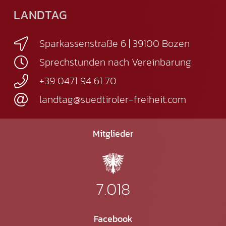
LANDTAG
Sparkassenstraße 6 | 39100 Bozen
Sprechstunden nach Vereinbarung
+39 0471 94 61 70
landtag@suedtiroler-freiheit.com
Mitglieder
7.018
Facebook