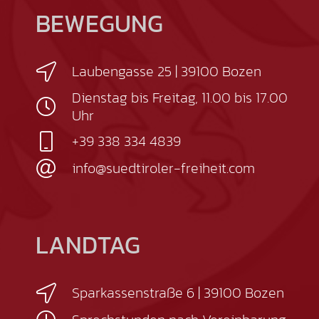
BEWEGUNG
Laubengasse 25 | 39100 Bozen
Dienstag bis Freitag, 11.00 bis 17.00
Uhr
+39 338 334 4839
info@suedtiroler-freiheit.com
LANDTAG
Sparkassenstraße 6 | 39100 Bozen