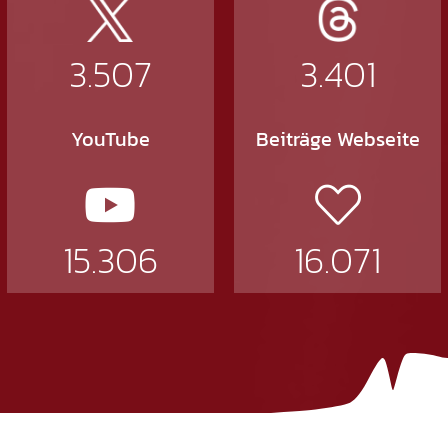
3.507
3.401
YouTube
Beiträge Webseite
15.306
16.071