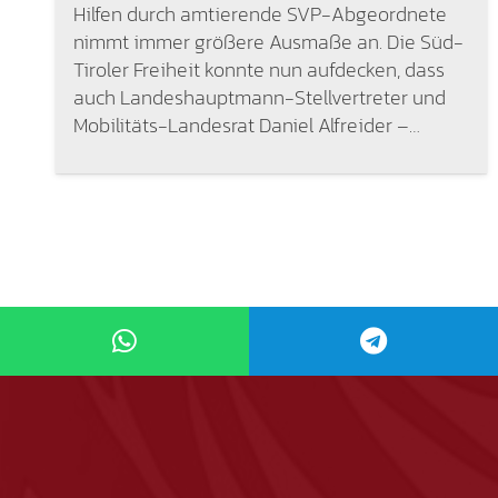
Hilfen durch amtierende SVP-Abgeordnete
nimmt immer größere Ausmaße an. Die Süd-
Tiroler Freiheit konnte nun aufdecken, dass
auch Landeshauptmann-Stellvertreter und
Mobilitäts-Landesrat Daniel Alfreider –…