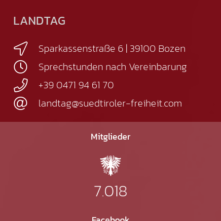
LANDTAG
Sparkassenstraße 6 | 39100 Bozen
Sprechstunden nach Vereinbarung
+39 0471 94 61 70
landtag@suedtiroler-freiheit.com
Mitglieder
7.018
Facebook