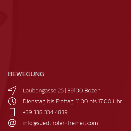
BEWEGUNG
Laubengasse 25 | 39100 Bozen
Dienstag bis Freitag, 11.00 bis 17.00 Uhr
+39 338 334 4839
info@suedtiroler-freiheit.com