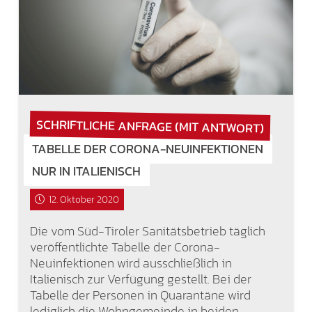
SCHRIFTLICHE ANFRAGE (MIT ANTWORT)
TABELLE DER CORONA-NEUINFEKTIONEN
NUR IN ITALIENISCH
12. Oktober 2020
Die vom Süd-Tiroler Sanitätsbetrieb täglich
veröffentlichte Tabelle der Corona-
Neuinfektionen wird ausschließlich in
Italienisch zur Verfügung gestellt. Bei der
Tabelle der Personen in Quarantäne wird
lediglich die Wohngemeinde in beiden