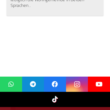
Sprachen…