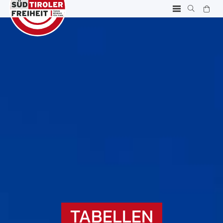
TABELLEN