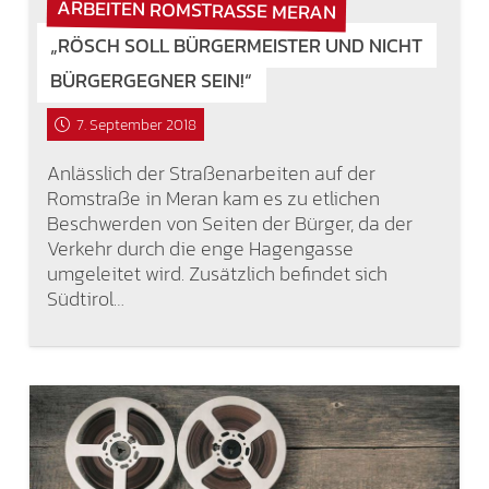
ARBEITEN ROMSTRASSE MERAN
„RÖSCH SOLL BÜRGERMEISTER UND NICHT
BÜRGERGEGNER SEIN!“
7. September 2018
Anlässlich der Straßenarbeiten auf der
Romstraße in Meran kam es zu etlichen
Beschwerden von Seiten der Bürger, da der
Verkehr durch die enge Hagengasse
umgeleitet wird. Zusätzlich befindet sich
Südtirol…