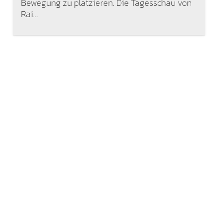
Bewegung zu platzieren. Die Tagesschau von
Rai…