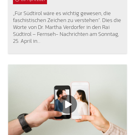
„Für Südtirol wäre es wichtig gewesen, die
faschistischen Zeichen zu verstehen“. Dies die
Worte von Dr. Martha Verdorfer in den Rai
Südtirol – Fernseh- Nachrichten am Sonntag,
25. April in…