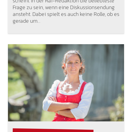
scheint in der Rai-Redaktion die beliebteste
Frage zu sein, wenn eine Diskussionsendung
ansteht. Dabei spielt es auch keine Rolle, ob es
gerade um…