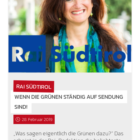
RAI SÜDTIROL
WENN DIE GRÜNEN STÄNDIG AUF SENDUNG
SIND!
28. Februar 2019
„Was sagen eigentlich die Grünen dazu?“ Das