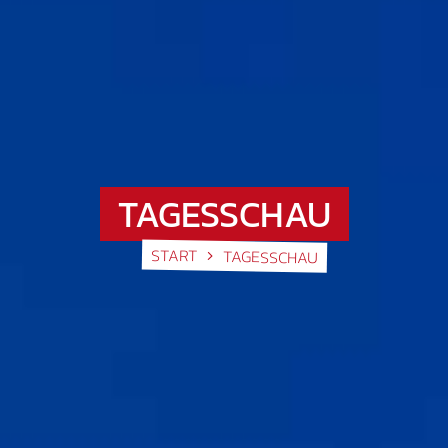
TAGESSCHAU
START
TAGESSCHAU