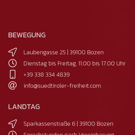
BEWEGUNG
Laubengasse 25 | 39100 Bozen
Dienstag bis Freitag, 11.00 bis 17.00 Uhr
+39 338 334 4839
info@suedtiroler-freiheit.com
LANDTAG
Sparkassenstraße 6 | 39100 Bozen
Sprechstunden nach Vereinbarung