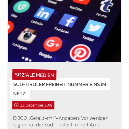
SOZIALE MEDIEN
SÜD-TIROLER FREIHEIT NUMMER EINS IM
NETZ!
23. Dezember 2019
19.300 „Gefällt-mir“-Angaben: Vor wenigen
Tagen hat die Süd-Tiroler Freiheit Arno