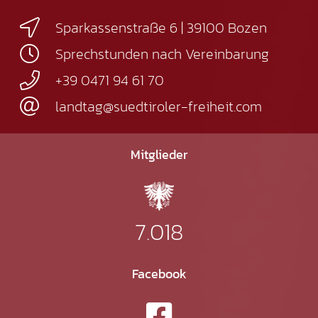
Sparkassenstraße 6 | 39100 Bozen
Sprechstunden nach Vereinbarung
+39 0471 94 61 70
landtag@suedtiroler-freiheit.com
Mitglieder
7.018
Facebook