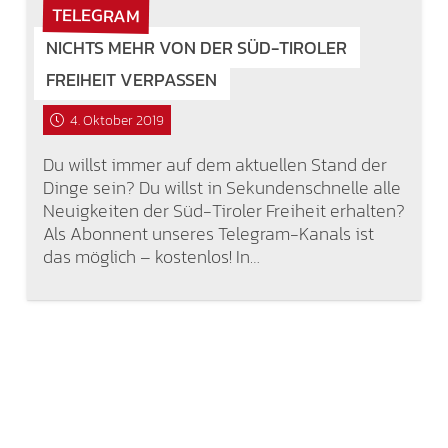
TELEGRAM
NICHTS MEHR VON DER SÜD-TIROLER
FREIHEIT VERPASSEN
4. Oktober 2019
Du willst immer auf dem aktuellen Stand der
Dinge sein? Du willst in Sekundenschnelle alle
Neuigkeiten der Süd-Tiroler Freiheit erhalten?
Als Abonnent unseres Telegram-Kanals ist
das möglich – kostenlos! In…