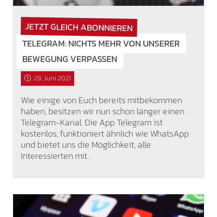
JETZT GLEICH ABONNIEREN
TELEGRAM: NICHTS MEHR VON UNSERER
BEWEGUNG VERPASSEN
29. Juni 2021
Wie einige von Euch bereits mitbekommen
haben, besitzen wir nun schon länger einen
Telegram-Kanal. Die App Telegram ist
kostenlos, funktioniert ähnlich wie WhatsApp
und bietet uns die Möglichkeit, alle
Interessierten mit…