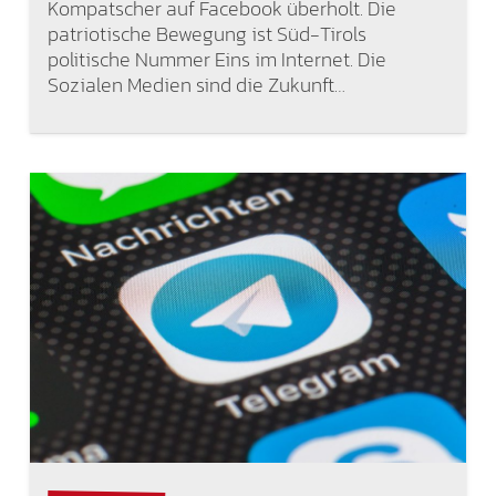
Kompatscher auf Facebook überholt. Die
patriotische Bewegung ist Süd-Tirols
politische Nummer Eins im Internet. Die
Sozialen Medien sind die Zukunft…