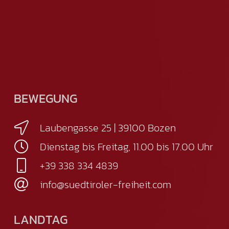
BEWEGUNG
Laubengasse 25 | 39100 Bozen
Dienstag bis Freitag, 11.00 bis 17.00 Uhr
+39 338 334 4839
info@suedtiroler-freiheit.com
LANDTAG