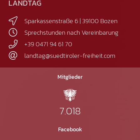
LANDTAG
Sparkassenstraße 6 | 39100 Bozen
Sprechstunden nach Vereinbarung
+39 0471 94 61 70
landtag@suedtiroler-freiheit.com
Mitglieder
7.018
Facebook