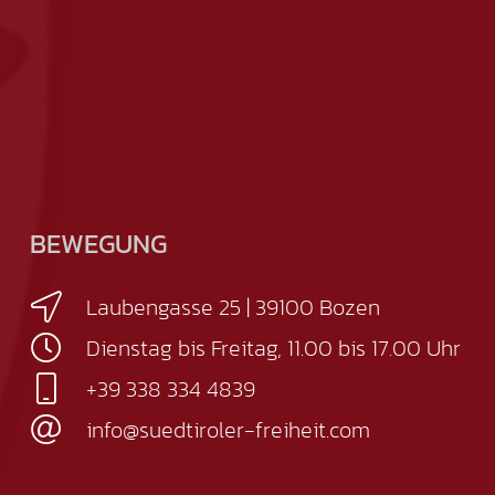
BEWEGUNG
Laubengasse 25 | 39100 Bozen
Dienstag bis Freitag, 11.00 bis 17.00 Uhr
+39 338 334 4839
info@suedtiroler-freiheit.com