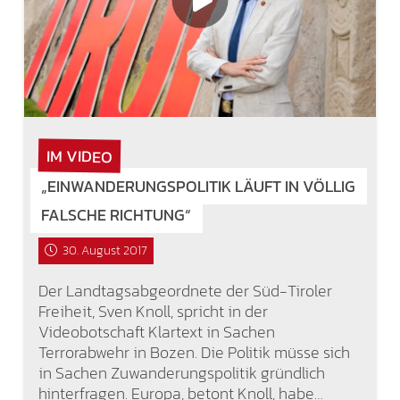
IM VIDEO
„EINWANDERUNGSPOLITIK LÄUFT IN VÖLLIG
FALSCHE RICHTUNG“
30. August 2017
Der Landtagsabgeordnete der Süd-Tiroler
Freiheit, Sven Knoll, spricht in der
Videobotschaft Klartext in Sachen
Terrorabwehr in Bozen. Die Politik müsse sich
in Sachen Zuwanderungspolitik gründlich
hinterfragen. Europa, betont Knoll, habe…