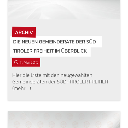
ARCHIV
DIE NEUEN GEMEINDERÄTE DER SÜD-
TIROLER FREIHEIT IM ÜBERBLICK
11. Mai 2015
Hier die Liste mit den neugewählten
Gemeinderäten der SÜD-TIROLER FREIHEIT
(mehr …)