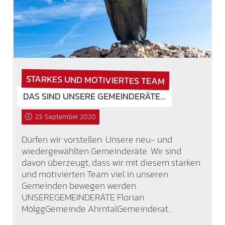
STARKES UND MOTIVIERTES TEAM
DAS SIND UNSERE GEMEINDERÄTE…
23. September 2020
Dürfen wir vorstellen: Unsere neu- und
wiedergewählten Gemeinderäte. Wir sind
davon überzeugt, dass wir mit diesem starken
und motivierten Team viel in unseren
Gemeinden bewegen werden.
UNSEREGEMEINDERÄTE Florian
MölggGemeinde AhrntalGemeinderat…