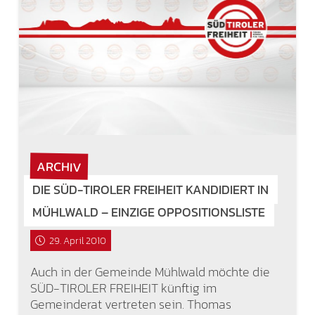
ARCHIV
DIE SÜD-TIROLER FREIHEIT KANDIDIERT IN
MÜHLWALD – EINZIGE OPPOSITIONSLISTE
29. April 2010
Auch in der Gemeinde Mühlwald möchte die
SÜD-TIROLER FREIHEIT künftig im
Gemeinderat vertreten sein. Thomas