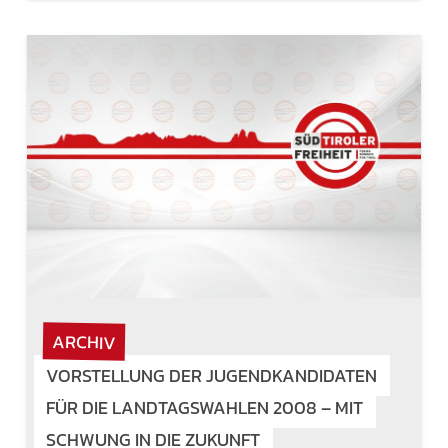
ARCHIV
VORSTELLUNG DER JUGENDKANDIDATEN
FÜR DIE LANDTAGSWAHLEN 2008 – MIT
SCHWUNG IN DIE ZUKUNFT