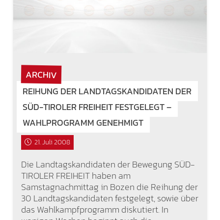
ARCHIV
REIHUNG DER LANDTAGSKANDIDATEN DER
SÜD-TIROLER FREIHEIT FESTGELEGT –
WAHLPROGRAMM GENEHMIGT
21. Juli 2008
Die Landtagskandidaten der Bewegung SÜD-
TIROLER FREIHEIT haben am
Samstagnachmittag in Bozen die Reihung der
30 Landtagskandidaten festgelegt, sowie über
das Wahlkampfprogramm diskutiert. In