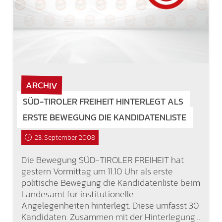
ARCHIV
SÜD-TIROLER FREIHEIT HINTERLEGT ALS
ERSTE BEWEGUNG DIE KANDIDATENLISTE
23. September 2008
Die Bewegung SÜD-TIROLER FREIHEIT hat
gestern Vormittag um 11.10 Uhr als erste
politische Bewegung die Kandidatenliste beim
Landesamt für institutionelle
Angelegenheiten hinterlegt. Diese umfasst 30
Kandidaten. Zusammen mit der Hinterlegung…