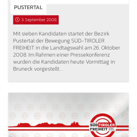
PUSTERTAL
3. September 2008
Mit sieben Kandidaten startet der Bezirk
Pustertal der Bewegung SÜD-TIROLER
FREIHEIT in die Landtagswahl am 26. Oktober
2008. Im Rahmen einer Pressekonferenz
wurden die Kandidaten heute Vormittag in
Bruneck vorgestellt.…