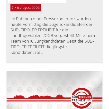
6. August 2008
Im Rahmen einer Pressekonferenz wurden
heute Vormittag die Jugendkandidaten der
SÜD-TIROLER FREIHEIT für die
Landtagswahlen 2008 vorgestellt. Mit einem
Team von 16 Jungkandidaten weist die SÜD-
TIROLER FREIHEIT die jüngste
Kandidatenliste…