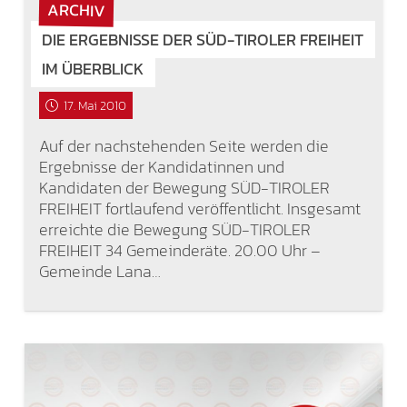
ARCHIV
DIE ERGEBNISSE DER SÜD-TIROLER FREIHEIT
IM ÜBERBLICK
17. Mai 2010
Auf der nachstehenden Seite werden die
Ergebnisse der Kandidatinnen und
Kandidaten der Bewegung SÜD-TIROLER
FREIHEIT fortlaufend veröffentlicht. Insgesamt
erreichte die Bewegung SÜD-TIROLER
FREIHEIT 34 Gemeinderäte. 20.00 Uhr –
Gemeinde Lana…