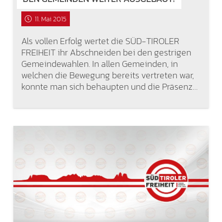
11. Mai 2015
Als vollen Erfolg wertet die SÜD-TIROLER
FREIHEIT ihr Abschneiden bei den gestrigen
Gemeindewahlen. In allen Gemeinden, in
welchen die Bewegung bereits vertreten war,
konnte man sich behaupten und die Präsenz…