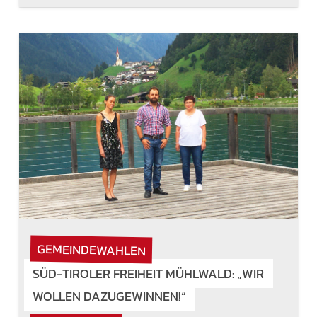
GEMEINDEWAHLEN
SÜD-TIROLER FREIHEIT MÜHLWALD: „WIR
WOLLEN DAZUGEWINNEN!“