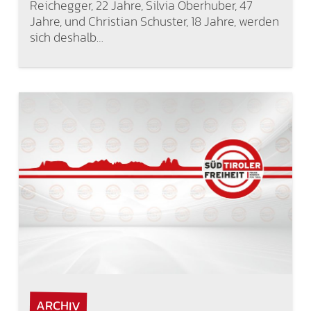
Reichegger, 22 Jahre, Silvia Oberhuber, 47
Jahre, und Christian Schuster, 18 Jahre, werden
sich deshalb…
ARCHIV