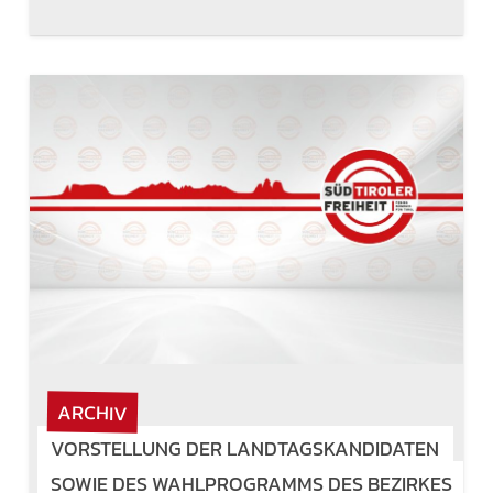
ARCHIV
VORSTELLUNG DER LANDTAGSKANDIDATEN
SOWIE DES WAHLPROGRAMMS DES BEZIRKES