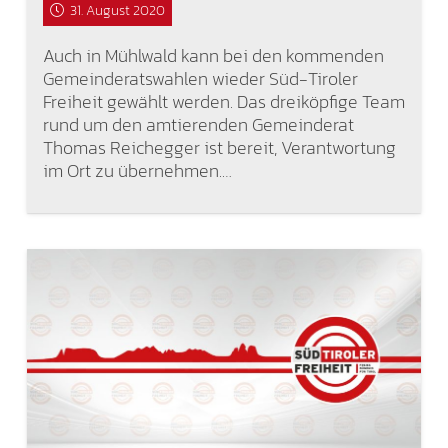
31. August 2020
Auch in Mühlwald kann bei den kommenden
Gemeinderatswahlen wieder Süd-Tiroler
Freiheit gewählt werden. Das dreiköpfige Team
rund um den amtierenden Gemeinderat
Thomas Reichegger ist bereit, Verantwortung
im Ort zu übernehmen.…