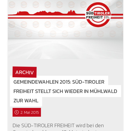
ARCHIV
GEMEINDEWAHLEN 2015: SÜD-TIROLER
FREIHEIT STELLT SICH WIEDER IN MÜHLWALD
ZUR WAHL
2. Mai 2015
Die SÜD-TIROLER FREIHEIT wird bei den