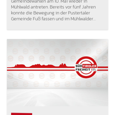
Gemeindewahlen am 10. Mai wieder in
Mühlwald antreten. Bereits vor fünf Jahren
konnte die Bewegung in der Pustertaler
Gemeinde Fuß fassen und im Mühlwalder…