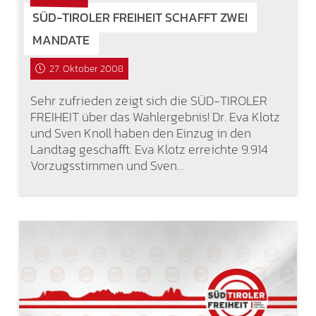
SÜD-TIROLER FREIHEIT SCHAFFT ZWEI
MANDATE
27. Oktober 2008
Sehr zufrieden zeigt sich die SÜD-TIROLER
FREIHEIT über das Wahlergebnis! Dr. Eva Klotz
und Sven Knoll haben den Einzug in den
Landtag geschafft. Eva Klotz erreichte 9.914
Vorzugsstimmen und Sven…