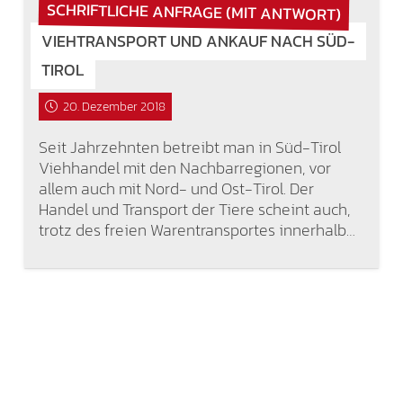
SCHRIFTLICHE ANFRAGE (MIT ANTWORT)
VIEHTRANSPORT UND ANKAUF NACH SÜD-
TIROL
20. Dezember 2018
Seit Jahrzehnten betreibt man in Süd-Tirol
Viehhandel mit den Nachbarregionen, vor
allem auch mit Nord- und Ost-Tirol. Der
Handel und Transport der Tiere scheint auch,
trotz des freien Warentransportes innerhalb…