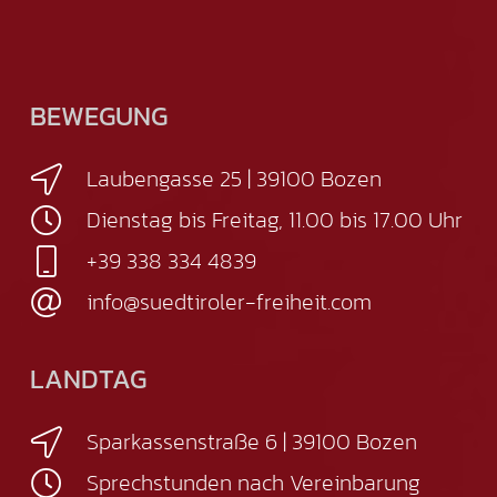
BEWEGUNG
Laubengasse 25 | 39100 Bozen
Dienstag bis Freitag, 11.00 bis 17.00 Uhr
+39 338 334 4839
info@suedtiroler-freiheit.com
LANDTAG
Sparkassenstraße 6 | 39100 Bozen
Sprechstunden nach Vereinbarung