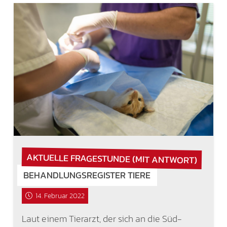
AKTUELLE FRAGESTUNDE (MIT ANTWORT)
BEHANDLUNGSREGISTER TIERE
14. Februar 2022
Laut einem Tierarzt, der sich an die Süd-