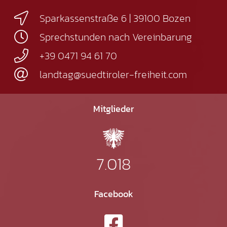
Sparkassenstraße 6 | 39100 Bozen
Sprechstunden nach Vereinbarung
+39 0471 94 61 70
landtag@suedtiroler-freiheit.com
Mitglieder
7.018
Facebook