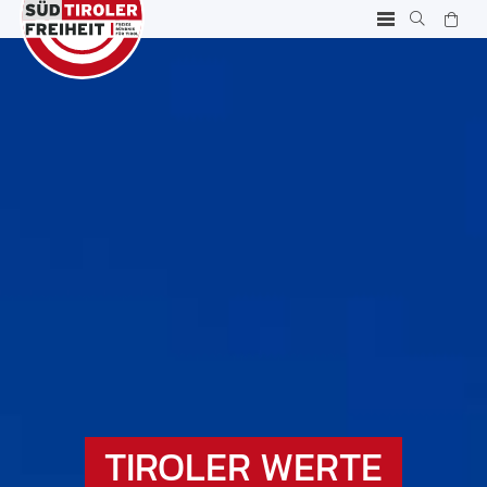
TIROLER WERTE