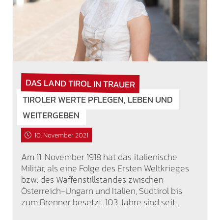
DAS LAND TIROL IN TRAUER
TIROLER WERTE PFLEGEN, LEBEN UND
WEITERGEBEN
10. November 2021
Am 11. November 1918 hat das italienische
Militär, als eine Folge des Ersten Weltkrieges
bzw. des Waffenstillstandes zwischen
Österreich-Ungarn und Italien, Südtirol bis
zum Brenner besetzt. 103 Jahre sind seit…