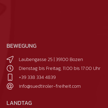
BEWEGUNG
Laubengasse 25 | 39100 Bozen
Dienstag bis Freitag, 11.00 bis 17.00 Uhr
+39 338 334 4839
info@suedtiroler-freiheit.com
LANDTAG