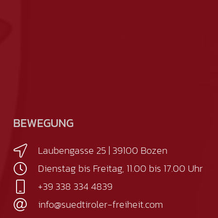
BEWEGUNG
Laubengasse 25 | 39100 Bozen
Dienstag bis Freitag, 11.00 bis 17.00 Uhr
+39 338 334 4839
info@suedtiroler-freiheit.com