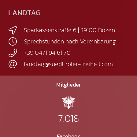
LANDTAG
Sparkassenstraße 6 | 39100 Bozen
Sprechstunden nach Vereinbarung
+39 0471 94 61 70
landtag@suedtiroler-freiheit.com
Mitglieder
7.018
Facebook