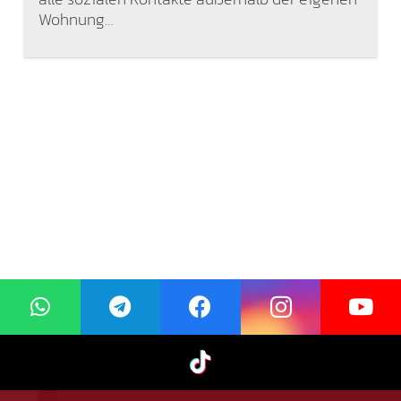
Wohnung…