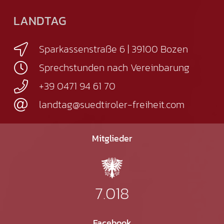
LANDTAG
Sparkassenstraße 6 | 39100 Bozen
Sprechstunden nach Vereinbarung
+39 0471 94 61 70
landtag@suedtiroler-freiheit.com
Mitglieder
7.018
Facebook