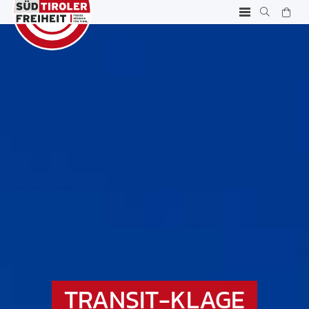
TRANSIT-KLAGE