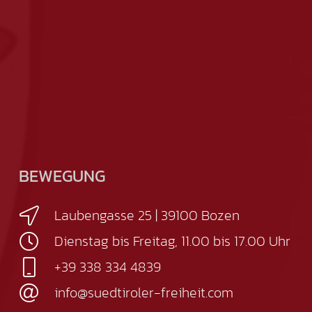
BEWEGUNG
Laubengasse 25 | 39100 Bozen
Dienstag bis Freitag, 11.00 bis 17.00 Uhr
+39 338 334 4839
info@suedtiroler-freiheit.com