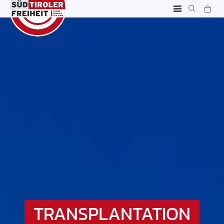
TRANSPLANTATION