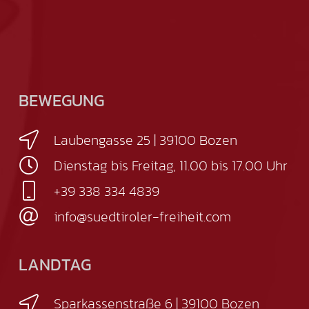
BEWEGUNG
Laubengasse 25 | 39100 Bozen
Dienstag bis Freitag, 11.00 bis 17.00 Uhr
+39 338 334 4839
info@suedtiroler-freiheit.com
LANDTAG
Sparkassenstraße 6 | 39100 Bozen