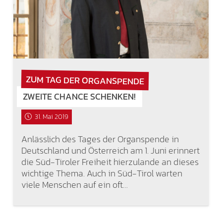
ZUM TAG DER ORGANSPENDE
ZWEITE CHANCE SCHENKEN!
31. Mai 2019
Anlässlich des Tages der Organspende in
Deutschland und Österreich am 1. Juni erinnert
die Süd-Tiroler Freiheit hierzulande an dieses
wichtige Thema. Auch in Süd-Tirol warten
viele Menschen auf ein oft…