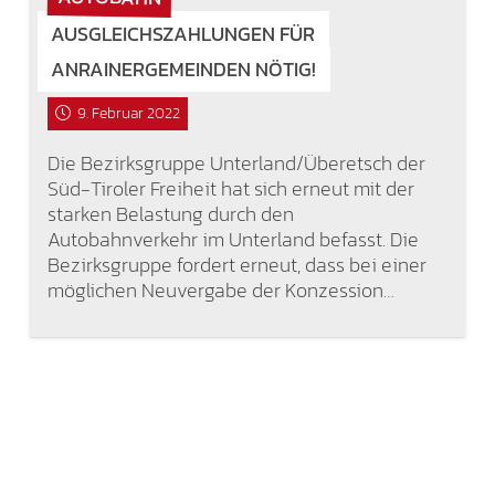
AUSGLEICHSZAHLUNGEN FÜR
ANRAINERGEMEINDEN NÖTIG!
9. Februar 2022
Die Bezirksgruppe Unterland/Überetsch der
Süd-Tiroler Freiheit hat sich erneut mit der
starken Belastung durch den
Autobahnverkehr im Unterland befasst. Die
Bezirksgruppe fordert erneut, dass bei einer
möglichen Neuvergabe der Konzession…