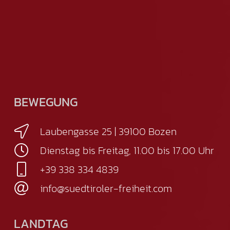
BEWEGUNG
Laubengasse 25 | 39100 Bozen
Dienstag bis Freitag, 11.00 bis 17.00 Uhr
+39 338 334 4839
info@suedtiroler-freiheit.com
LANDTAG