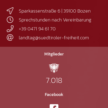
Sparkassenstraße 6 | 39100 Bozen
Sprechstunden nach Vereinbarung
+39 0471 94 61 70
landtag@suedtiroler-freiheit.com
Mitglieder
7.018
Facebook