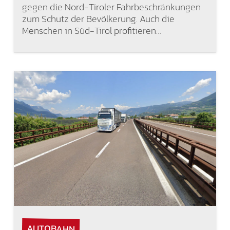
gegen die Nord-Tiroler Fahrbeschränkungen
zum Schutz der Bevölkerung. Auch die
Menschen in Süd-Tirol profitieren…
AUTOBAHN