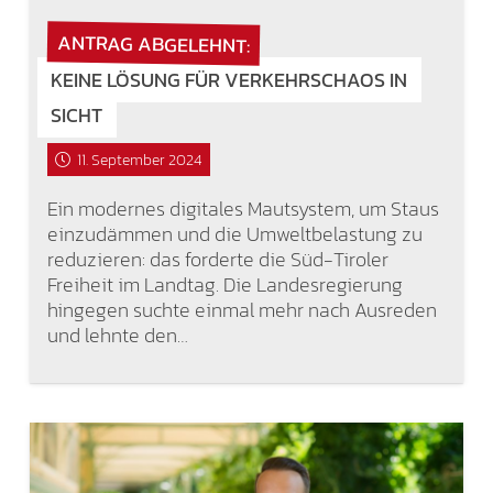
ANTRAG ABGELEHNT:
KEINE LÖSUNG FÜR VERKEHRSCHAOS IN
SICHT
11. September 2024
Ein modernes digitales Mautsystem, um Staus
einzudämmen und die Umweltbelastung zu
reduzieren: das forderte die Süd-Tiroler
Freiheit im Landtag. Die Landesregierung
hingegen suchte einmal mehr nach Ausreden
und lehnte den…