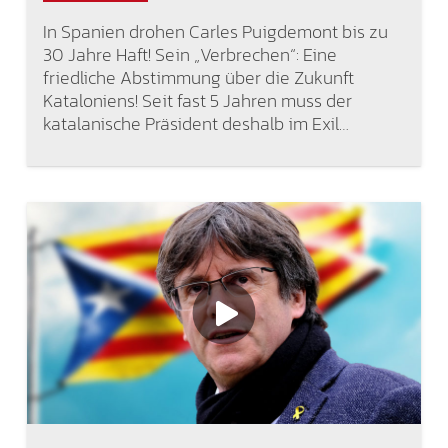
In Spanien drohen Carles Puigdemont bis zu
30 Jahre Haft! Sein „Verbrechen“: Eine
friedliche Abstimmung über die Zukunft
Kataloniens! Seit fast 5 Jahren muss der
katalanische Präsident deshalb im Exil…