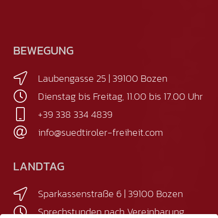
BEWEGUNG
Laubengasse 25 | 39100 Bozen
Dienstag bis Freitag, 11.00 bis 17.00 Uhr
+39 338 334 4839
info@suedtiroler-freiheit.com
LANDTAG
Sparkassenstraße 6 | 39100 Bozen
Sprechstunden nach Vereinbarung