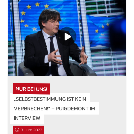
NUR BEI UNS!
„SELBSTBESTIMMUNG IST KEIN
VERBRECHEN!“ – PUIGDEMONT IM
INTERVIEW
3. Juni 2022