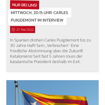
NUR BEI UNS!
MITTWOCH, 20:15 UHR: CARLES
PUIGDEMONT IM INTERVIEW
27. Mai 2022
In Spanien drohen Carles Puigdemont bis zu
30 Jahre Haft! Sein „Verbrechen“: Eine
friedliche Abstimmung über die Zukunft
Kataloniens! Seit fast 5 Jahren muss der
katalanische Präsident deshalb im Exil…