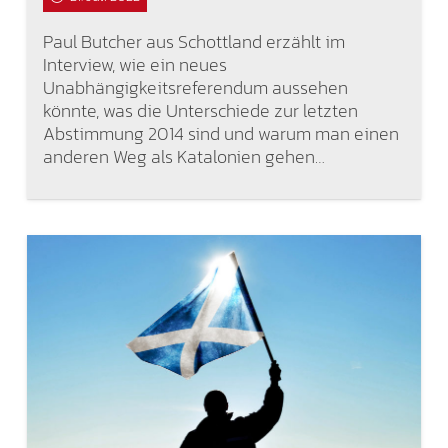
Paul Butcher aus Schottland erzählt im
Interview, wie ein neues
Unabhängigkeitsreferendum aussehen
könnte, was die Unterschiede zur letzten
Abstimmung 2014 sind und warum man einen
anderen Weg als Katalonien gehen…