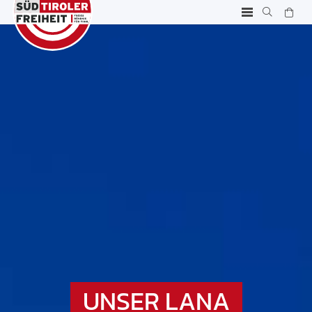
UNSER LANA