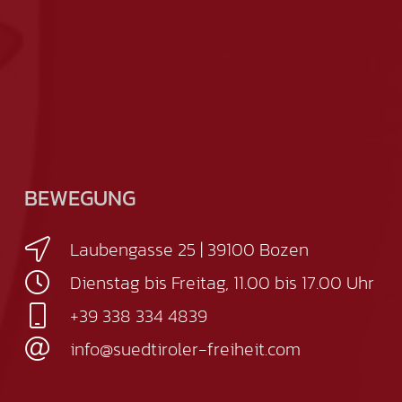
BEWEGUNG
Laubengasse 25 | 39100 Bozen
Dienstag bis Freitag, 11.00 bis 17.00 Uhr
+39 338 334 4839
info@suedtiroler-freiheit.com