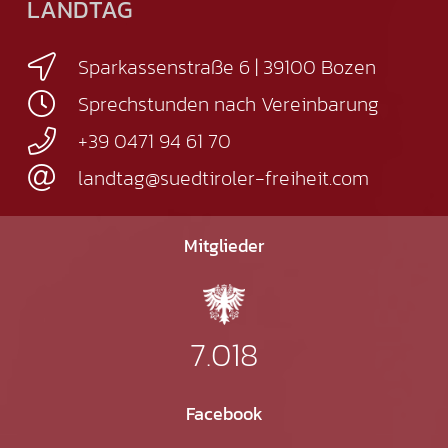
LANDTAG
Sparkassenstraße 6 | 39100 Bozen
Sprechstunden nach Vereinbarung
+39 0471 94 61 70
landtag@suedtiroler-freiheit.com
Mitglieder
7.018
Facebook