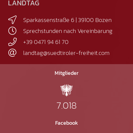
LANDTAG
Sparkassenstraße 6 | 39100 Bozen
Sprechstunden nach Vereinbarung
+39 0471 94 61 70
landtag@suedtiroler-freiheit.com
Mitglieder
7.018
Facebook