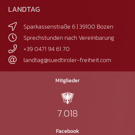
LANDTAG
Sparkassenstraße 6 | 39100 Bozen
Sprechstunden nach Vereinbarung
+39 0471 94 61 70
landtag@suedtiroler-freiheit.com
Mitglieder
7.018
Facebook