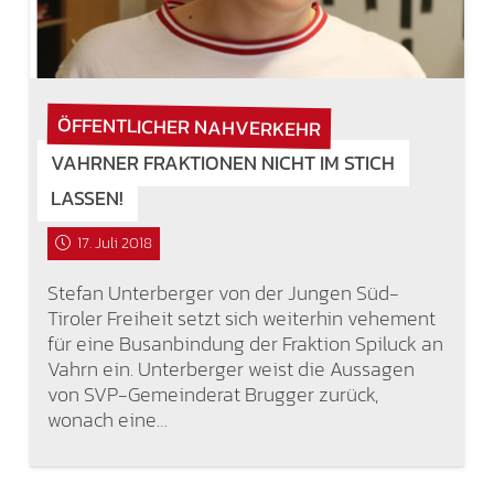
ÖFFENTLICHER NAHVERKEHR
VAHRNER FRAKTIONEN NICHT IM STICH
LASSEN!
17. Juli 2018
Stefan Unterberger von der Jungen Süd-
Tiroler Freiheit setzt sich weiterhin vehement
für eine Busanbindung der Fraktion Spiluck an
Vahrn ein. Unterberger weist die Aussagen
von SVP-Gemeinderat Brugger zurück,
wonach eine…