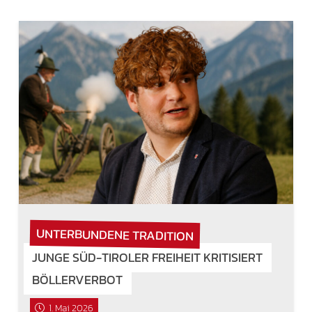
UNTERBUNDENE TRADITION
JUNGE SÜD-TIROLER FREIHEIT KRITISIERT
BÖLLERVERBOT
1. Mai 2026