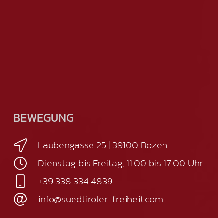
BEWEGUNG
Laubengasse 25 | 39100 Bozen
Dienstag bis Freitag, 11.00 bis 17.00 Uhr
+39 338 334 4839
info@suedtiroler-freiheit.com