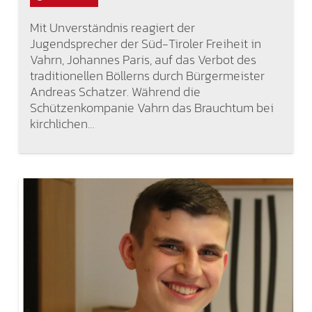
Mit Unverständnis reagiert der
Jugendsprecher der Süd-Tiroler Freiheit in
Vahrn, Johannes Paris, auf das Verbot des
traditionellen Böllerns durch Bürgermeister
Andreas Schatzer. Während die
Schützenkompanie Vahrn das Brauchtum bei
kirchlichen…