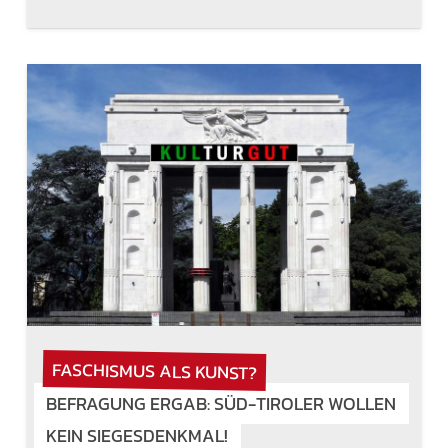
FASCHISMUS ALS KUNST?
BEFRAGUNG ERGAB: SÜD-TIROLER WOLLEN
KEIN SIEGESDENKMAL!