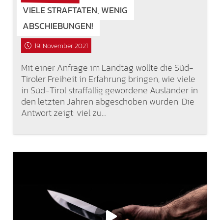
VIELE STRAFTATEN, WENIG
ABSCHIEBUNGEN!
19. November 2021
Mit einer Anfrage im Landtag wollte die Süd-
Tiroler Freiheit in Erfahrung bringen, wie viele
in Süd-Tirol straffällig gewordene Ausländer in
den letzten Jahren abgeschoben wurden. Die
Antwort zeigt: viel zu…