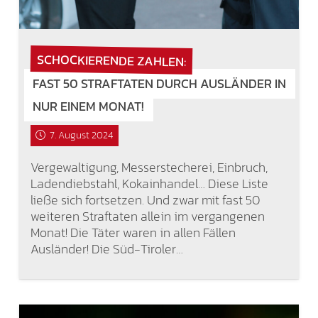
SCHOCKIERENDE ZAHLEN:
FAST 50 STRAFTATEN DURCH AUSLÄNDER IN
NUR EINEM MONAT!
7. August 2024
Vergewaltigung, Messerstecherei, Einbruch,
Ladendiebstahl, Kokainhandel… Diese Liste
ließe sich fortsetzen. Und zwar mit fast 50
weiteren Straftaten allein im vergangenen
Monat! Die Täter waren in allen Fällen
Ausländer! Die Süd-Tiroler…