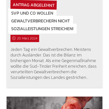
ANTRAG ABGELEHNT
SVP UND CO WOLLEN
GEWALTVERBRECHERN NICHT
SOZIALLEISTUNGEN STREICHEN!
20. März 2024
Jeden Tag ein Gewaltverbrechen. Meistens
durch Ausländer. Das ist die Bilanz im
bisherigen Monat. Als eine Gegenmaßnahme
wollte die Süd-Tiroler Freiheit erreichen, dass
verurteilten Gewaltverbrechern die
Sozialleistungen des Landes gestrichen…