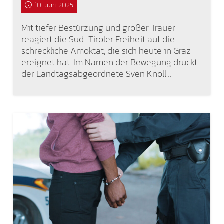
10. Juni 2025
Mit tiefer Bestürzung und großer Trauer
reagiert die Süd-Tiroler Freiheit auf die
schreckliche Amoktat, die sich heute in Graz
ereignet hat. Im Namen der Bewegung drückt
der Landtagsabgeordnete Sven Knoll…