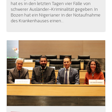
hat es in den letzten Tagen vier Fälle von
schwerer Ausländer-Kriminalität gegeben. In
Bozen hat ein Nigerianer in der Notaufnahme
des Krankenhauses einen…