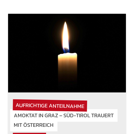
AUFRICHTIGE ANTEILNAHME
AMOKTAT IN GRAZ – SÜD-TIROL TRAUERT
MIT ÖSTERREICH