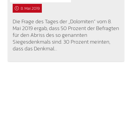
8. Mai 2019
Die Frage des Tages der „Dolomiten“ vom 8.
Mai 2019 ergab, dass 50 Prozent der Befragten
für den Abriss des so genannten
Siegesdenkmals sind. 30 Prozent meinten,
dass das Denkmal…