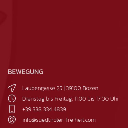
BEWEGUNG
Laubengasse 25 | 39100 Bozen
Dienstag bis Freitag, 11.00 bis 17.00 Uhr
+39 338 334 4839
info@suedtiroler-freiheit.com