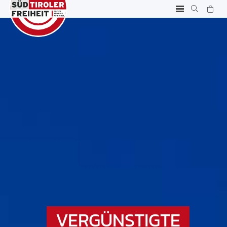
VERGÜNSTIGTE