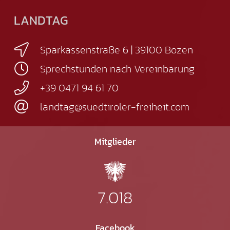
LANDTAG
Sparkassenstraße 6 | 39100 Bozen
Sprechstunden nach Vereinbarung
+39 0471 94 61 70
landtag@suedtiroler-freiheit.com
Mitglieder
7.018
Facebook