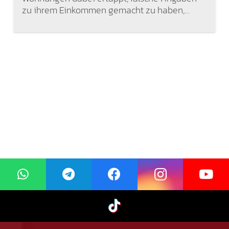
zu ihrem Einkommen gemacht zu haben,…