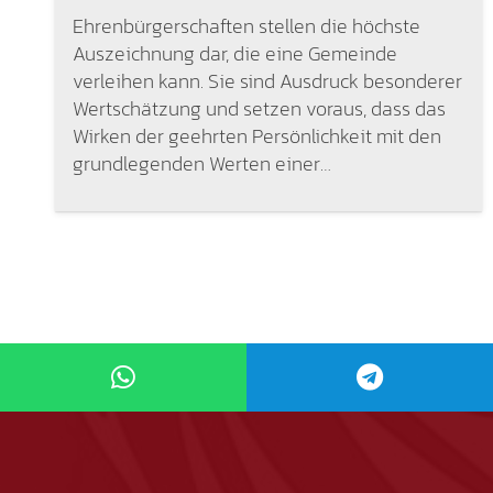
Ehrenbürgerschaften stellen die höchste
Auszeichnung dar, die eine Gemeinde
verleihen kann. Sie sind Ausdruck besonderer
Wertschätzung und setzen voraus, dass das
Wirken der geehrten Persönlichkeit mit den
grundlegenden Werten einer…