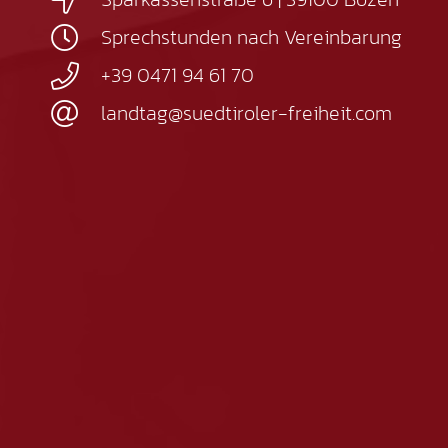
Sprechstunden nach Vereinbarung
+39 0471 94 61 70
landtag@suedtiroler-freiheit.com