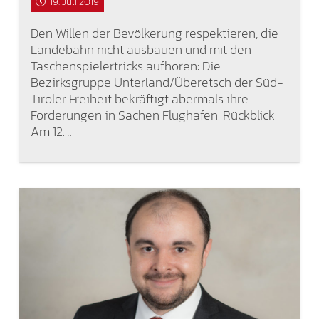
19. Juli 2019
Den Willen der Bevölkerung respektieren, die
Landebahn nicht ausbauen und mit den
Taschenspielertricks aufhören: Die
Bezirksgruppe Unterland/Überetsch der Süd-
Tiroler Freiheit bekräftigt abermals ihre
Forderungen in Sachen Flughafen. Rückblick:
Am 12.…