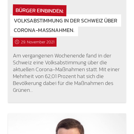
BÜRGER EINBINDEN:
VOLKSABSTIMMUNG IN DER SCHWEIZ ÜBER
CORONA-MASSNAHMEN.
29. November 2021
Am vergangenen Wochenende fand in der
Schweiz eine Volksabstimmung über die
aktuellen Corona-Maßnahmen statt. Mit einer
Mehrheit von 62,01 Prozent hat sich die
Bevölkerung dabei für die Maßnahmen des
Grünen…