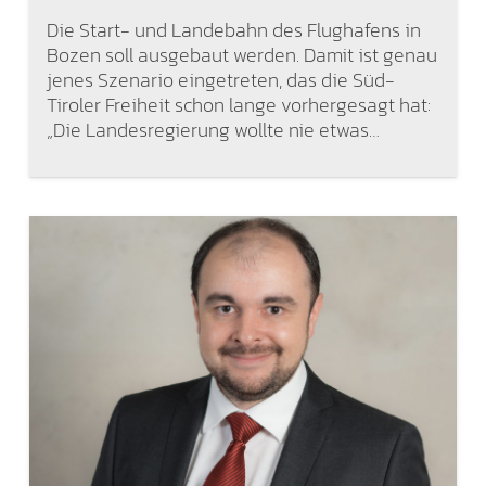
Die Start- und Landebahn des Flughafens in
Bozen soll ausgebaut werden. Damit ist genau
jenes Szenario eingetreten, das die Süd-
Tiroler Freiheit schon lange vorhergesagt hat:
„Die Landesregierung wollte nie etwas…