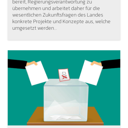
bereit, Regierungsverantwortung zu
übernehmen und arbeitet daher für die
wesentlichen Zukunftsfragen des Landes
konkrete Projekte und Konzepte aus, welche
umgesetzt werden…