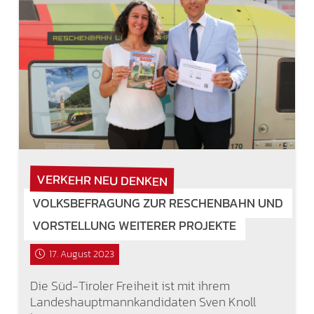
VERKEHR NEU DENKEN
VOLKSBEFRAGUNG ZUR RESCHENBAHN UND
VORSTELLUNG WEITERER PROJEKTE
17. August 2023
Die Süd-Tiroler Freiheit ist mit ihrem
Landeshauptmannkandidaten Sven Knoll