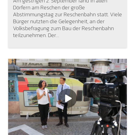
Am gestrigen 2. September fand in allen
Dörfern am Reschen der große
Abstimmungstag zur Reschenbahn statt. Viele
Bürger nutzten die Gelegenheit, an der
Volksbefragung zum Bau der Reschenbahn
teilzunehmen. Der…