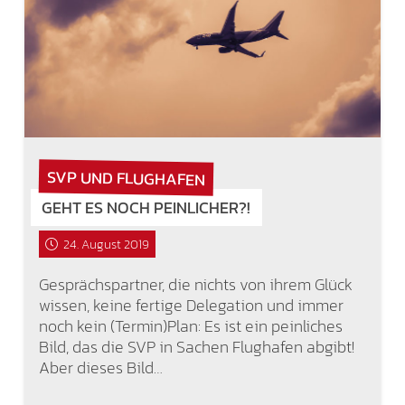
SVP UND FLUGHAFEN
GEHT ES NOCH PEINLICHER?!
24. August 2019
Gesprächspartner, die nichts von ihrem Glück
wissen, keine fertige Delegation und immer
noch kein (Termin)Plan: Es ist ein peinliches
Bild, das die SVP in Sachen Flughafen abgibt!
Aber dieses Bild…