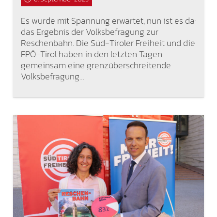
Es wurde mit Spannung erwartet, nun ist es da:
das Ergebnis der Volksbefragung zur
Reschenbahn. Die Süd-Tiroler Freiheit und die
FPÖ-Tirol haben in den letzten Tagen
gemeinsam eine grenzüberschreitende
Volksbefragung…