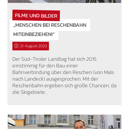
FILME UND BILDER
„MENSCHEN BEI RESCHENBAHN
MITEINBEZIEHEN!“
21. August 2023
Der Süd-Tiroler Landtag hat sich 2015
einstimmig für den Bau einer
Bahnverbindung über den Reschen (von Mals
nach Landeck) ausgesprochen. Mit der
Reschenbahn ergeben sich große Chancen, da
die Skigebiete…