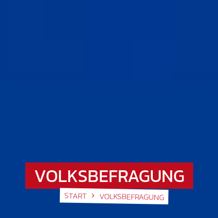
VOLKSBEFRAGUNG
START
VOLKSBEFRAGUNG