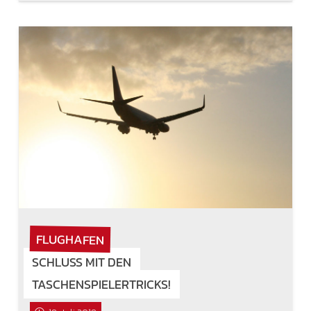
FLUGHAFEN
SCHLUSS MIT DEN
TASCHENSPIELERTRICKS!