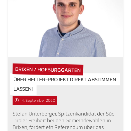
BRIXEN / HOFBURGGARTEN
ÜBER HELLER-PROJEKT DIREKT ABSTIMMEN
LASSEN!
14. September 2020
Stefan Unterberger, Spitzenkandidat der Süd-
Tiroler Freiheit bei den Gemeindewahlen in
Brixen, fordert ein Referendum über das