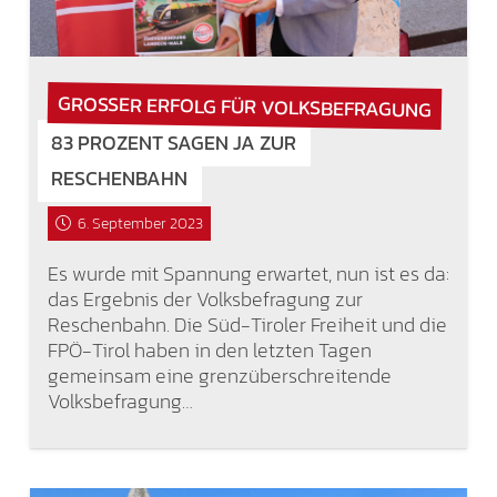
GROSSER ERFOLG FÜR VOLKSBEFRAGUNG
83 PROZENT SAGEN JA ZUR
RESCHENBAHN
6. September 2023
Es wurde mit Spannung erwartet, nun ist es da:
das Ergebnis der Volksbefragung zur
Reschenbahn. Die Süd-Tiroler Freiheit und die
FPÖ-Tirol haben in den letzten Tagen
gemeinsam eine grenzüberschreitende
Volksbefragung…