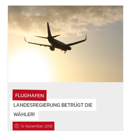
FLUGHAFEN
LANDESREGIERUNG BETRÜGT DIE
WÄHLER!
13. November 2018