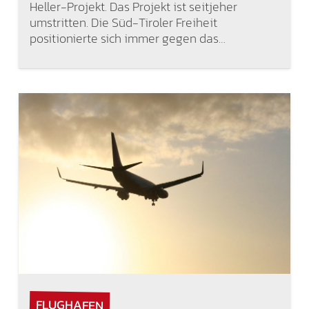
Heller-Projekt. Das Projekt ist seitjeher
umstritten. Die Süd-Tiroler Freiheit
positionierte sich immer gegen das…
FLUGHAFEN