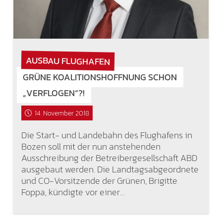
AUSBAU FLUGHAFEN
GRÜNE KOALITIONSHOFFNUNG SCHON
„VERFLOGEN“?!
14. November 2018
Die Start- und Landebahn des Flughafens in
Bozen soll mit der nun anstehenden
Ausschreibung der Betreibergesellschaft ABD
ausgebaut werden. Die Landtagsabgeordnete
und CO-Vorsitzende der Grünen, Brigitte
Foppa, kündigte vor einer…