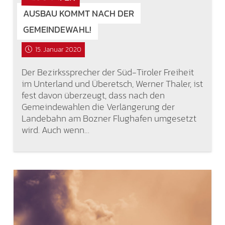
AUSBAU KOMMT NACH DER
GEMEINDEWAHL!
15. Januar 2020
Der Bezirkssprecher der Süd-Tiroler Freiheit
im Unterland und Überetsch, Werner Thaler, ist
fest davon überzeugt, dass nach den
Gemeindewahlen die Verlängerung der
Landebahn am Bozner Flughafen umgesetzt
wird. Auch wenn…