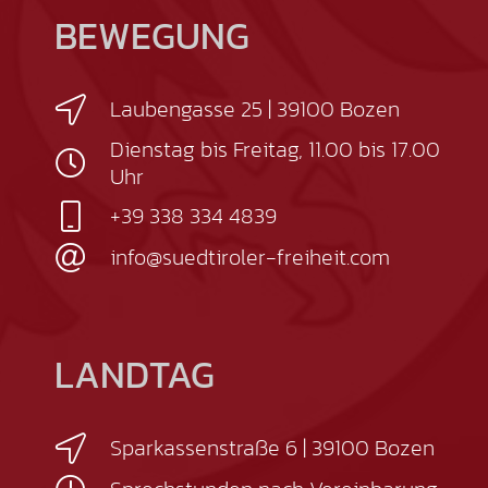
BEWEGUNG
Laubengasse 25 | 39100 Bozen
Dienstag bis Freitag, 11.00 bis 17.00
Uhr
+39 338 334 4839
info@suedtiroler-freiheit.com
LANDTAG
Sparkassenstraße 6 | 39100 Bozen