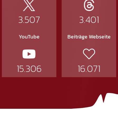
3.507
3.401
YouTube
Beiträge Webseite
15.306
16.071