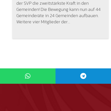
der SVP die zweitstärkste Kraft in den
Gemeinden! Die Bewegung kann nun auf 44
Gemeinderäte in 24 Gemeinden aufbauen.
Weitere vier Mitglieder der…