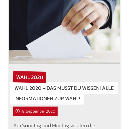
WAHL 2020
WAHL 2020 – DAS MUSST DU WISSEN! ALLE
INFORMATIONEN ZUR WAHL!
19. September 2020
Am Sonntag und Montag werden die