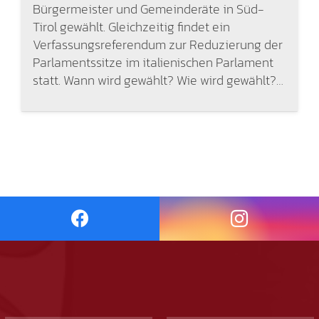
Bürgermeister und Gemeinderäte in Süd-
Tirol gewählt. Gleichzeitig findet ein
Verfassungsreferendum zur Reduzierung der
Parlamentssitze im italienischen Parlament
statt. Wann wird gewählt? Wie wird gewählt?…