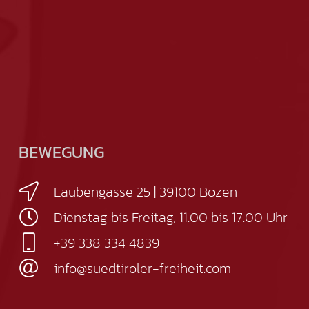
BEWEGUNG
Laubengasse 25 | 39100 Bozen
Dienstag bis Freitag, 11.00 bis 17.00 Uhr
+39 338 334 4839
info@suedtiroler-freiheit.com