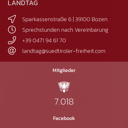
LANDTAG
Sparkassenstraße 6 | 39100 Bozen
Sprechstunden nach Vereinbarung
+39 0471 94 61 70
landtag@suedtiroler-freiheit.com
Mitglieder
7.018
Facebook