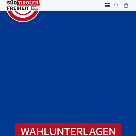
WAHLUNTERLAGEN