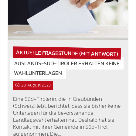
AKTUELLE FRAGESTUNDE (MIT ANTWORT)
AUSLANDS-SÜD-TIROLER ERHALTEN KEINE
WAHLUNTERLAGEN
28. August 2023
Eine Süd-Tirolerin, die in Graubünden
(Schweiz) lebt, berichtet, dass sie bisher keine
Unterlagen für die bevorstehende
Landtagswahl erhalten hat. Deshalb hat sie
Kontakt mit ihrer Gemeinde in Süd-Tirol
aufgenommen. Die…