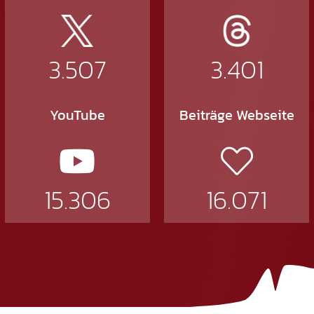
3.507
3.401
YouTube
Beiträge Webseite
15.306
16.071