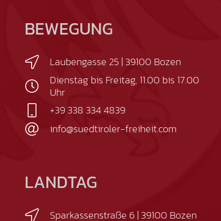
BEWEGUNG
Laubengasse 25 | 39100 Bozen
Dienstag bis Freitag, 11.00 bis 17.00
Uhr
+39 338 334 4839
info@suedtiroler-freiheit.com
LANDTAG
Sparkassenstraße 6 | 39100 Bozen