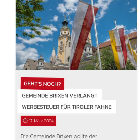
GEHT’S NOCH?
GEMEINDE BRIXEN VERLANGT
WERBESTEUER FÜR TIROLER FAHNE
17. März 2024
Die Gemeinde Brixen wollte der