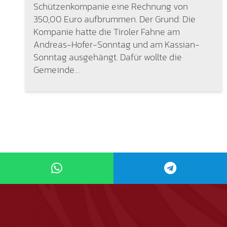
Schützenkompanie eine Rechnung von
350,00 Euro aufbrummen. Der Grund: Die
Kompanie hatte die Tiroler Fahne am
Andreas-Hofer-Sonntag und am Kassian-
Sonntag ausgehängt. Dafür wollte die
Gemeinde…