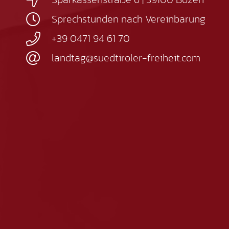
Sprechstunden nach Vereinbarung
+39 0471 94 61 70
landtag@suedtiroler-freiheit.com