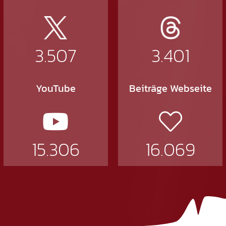
3.507
3.401
YouTube
Beiträge Webseite
15.306
16.069