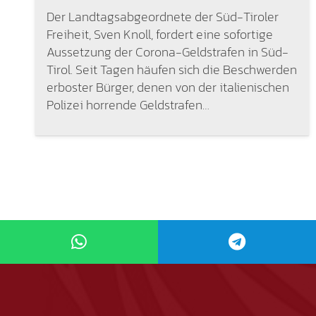
Der Landtagsabgeordnete der Süd-Tiroler
Freiheit, Sven Knoll, fordert eine sofortige
Aussetzung der Corona-Geldstrafen in Süd-
Tirol. Seit Tagen häufen sich die Beschwerden
erboster Bürger, denen von der italienischen
Polizei horrende Geldstrafen…