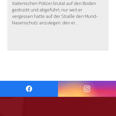
italienischen Polizei brutal auf den Boden
gedrückt und abgeführt, nur weil er
vergessen hatte auf der Straße den Mund-
Nasenschutz anzulegen, den er…