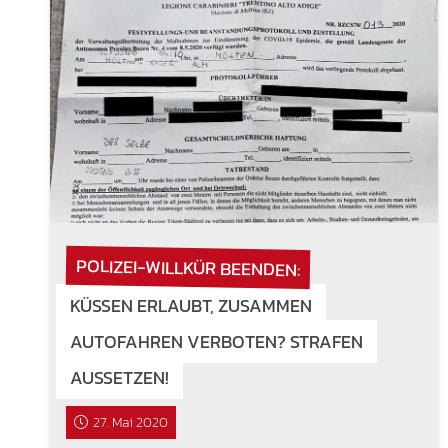
POLIZEI-WILLKÜR BEENDEN:
KÜSSEN ERLAUBT, ZUSAMMEN
AUTOFAHREN VERBOTEN? STRAFEN
AUSSETZEN!
27. Mai 2020