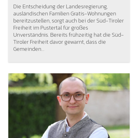
Die Entscheidung der Landesregierung,
ausländischen Familien Gratis-Wohnungen
bereitzustellen, sorgt auch bei der Süd-Tiroler
Freiheit im Pustertal für großes
Unverständnis. Bereits frühzeitig hat die Süd-
Tiroler Freiheit davor gewarnt, dass die
Gemeinden…