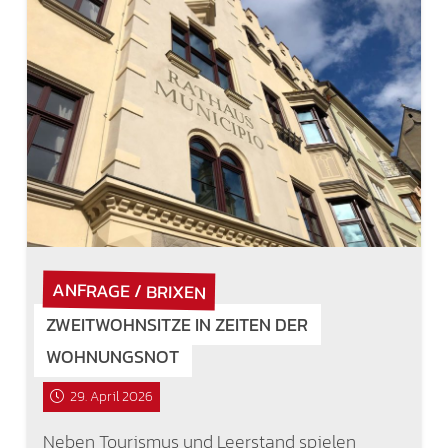
ANFRAGE / BRIXEN
ZWEITWOHNSITZE IN ZEITEN DER
WOHNUNGSNOT
29. April 2026
Neben Tourismus und Leerstand spielen