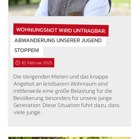
WOHNUNGSNOT WIRD UNTRAGBAR:
ABWANDERUNG UNSERER JUGEND
STOPPEN!
10. Februar 2025
Die steigenden Mieten und das knappe
Angebot an leistbarem Wohnraum sind
mittlerweile eine große Belastung für die
Bevölkerung, besonders für unsere junge
Generation. Diese Situation führt dazu, dass
viele junge…