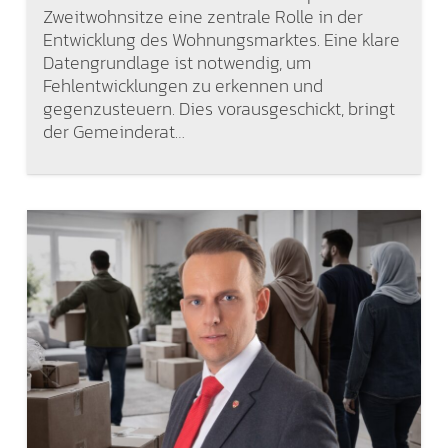
Zweitwohnsitze eine zentrale Rolle in der
Entwicklung des Wohnungsmarktes. Eine klare
Datengrundlage ist notwendig, um
Fehlentwicklungen zu erkennen und
gegenzusteuern. Dies vorausgeschickt, bringt
der Gemeinderat…