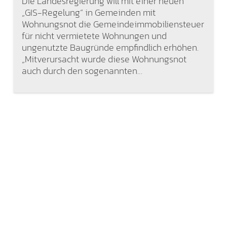
Die Landesregierung will mit einer neuen
„GIS-Regelung“ in Gemeinden mit
Wohnungsnot die Gemeindeimmobiliensteuer
für nicht vermietete Wohnungen und
ungenutzte Baugründe empfindlich erhöhen.
„Mitverursacht wurde diese Wohnungsnot
auch durch den sogenannten…