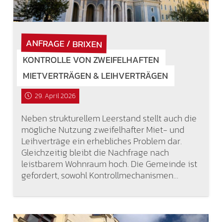
ANFRAGE / BRIXEN
KONTROLLE VON ZWEIFELHAFTEN
MIETVERTRÄGEN & LEIHVERTRÄGEN
29. April 2026
Neben strukturellem Leerstand stellt auch die
mögliche Nutzung zweifelhafter Miet- und
Leihverträge ein erhebliches Problem dar.
Gleichzeitig bleibt die Nachfrage nach
leistbarem Wohnraum hoch. Die Gemeinde ist
gefordert, sowohl Kontrollmechanismen…