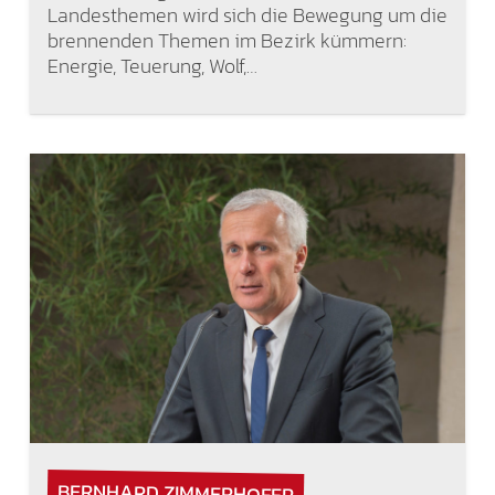
Landesthemen wird sich die Bewegung um die
brennenden Themen im Bezirk kümmern:
Energie, Teuerung, Wolf,…
BERNHARD ZIMMERHOFER