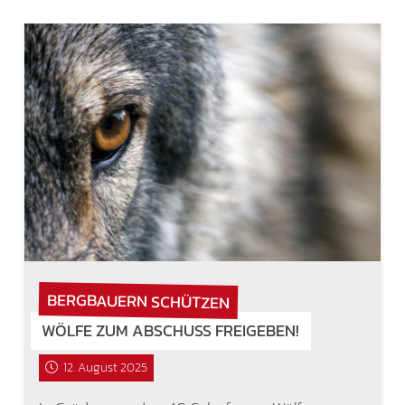
BERGBAUERN SCHÜTZEN
WÖLFE ZUM ABSCHUSS FREIGEBEN!
12. August 2025