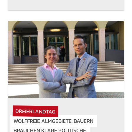
DREIERLANDTAG
WOLFFREIE ALMGEBIETE: BAUERN
BRAUCHEN KLARE POLITISCHE