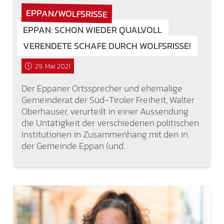
EPPAN/WOLFSRISSE
EPPAN: SCHON WIEDER QUALVOLL
VERENDETE SCHAFE DURCH WOLFSRISSE!
29. Mai 2021
Der Eppaner Ortssprecher und ehemalige
Gemeinderat der Süd-Tiroler Freiheit, Walter
Oberhauser, verurteilt in einer Aussendung
die Untätigkeit der verschiedenen politischen
Institutionen in Zusammenhang mit den in
der Gemeinde Eppan (und…