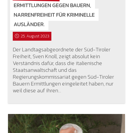
ERMITTLUNGEN GEGEN BAUERN,
NARRENFREIHEIT FÜR KRIMINELLE
AUSLÄNDER.
25. August 2023
Der Landtagsabgeordnete der Süd-Tiroler
Freiheit, Sven Knoll, zeigt absolut kein
Verständnis dafür, dass die italienische
Staatsanwaltschaft und das
Regierungskommissariat gegen Süd-Tiroler
Bauern Ermittlungen eingeleitet haben, nur
weil diese auf ihren…