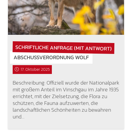
SCHRIFTLICHE ANFRAGE (MIT ANTWORT)
ABSCHUSSVERORDNUNG WOLF
17. Oktober 2025
Beschreibung: Offiziell wurde der Nationalpark
mit großem Anteil im Vinschgau im Jahre 1935
errichtet, mit der Zielsetzung, die Flora zu
schützen, die Fauna aufzuwerten, die
landschaftlichen Schönheiten zu bewahren
und…