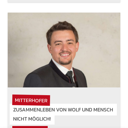
MITTERHOFER
ZUSAMMENLEBEN VON WOLF UND MENSCH
NICHT MÖGLICH!