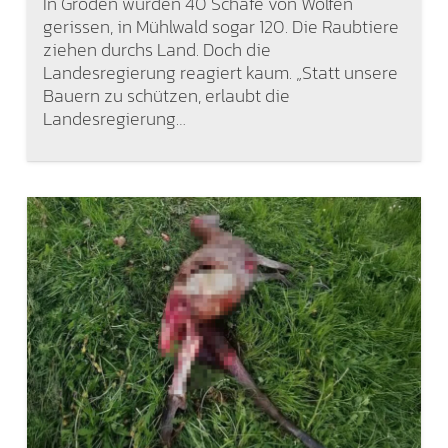
In Gröden wurden 40 Schafe von Wölfen
gerissen, in Mühlwald sogar 120. Die Raubtiere
ziehen durchs Land. Doch die
Landesregierung reagiert kaum. „Statt unsere
Bauern zu schützen, erlaubt die
Landesregierung…