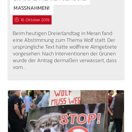
MASSNAHMEN!
16. Oktober 2019
Beim heutigen Dreierlandtag in Meran fand
eine Abstimmung zum Thema Wolf statt. Der
ursprüngliche Text hätte wolffreie Almgebiete
vorgesehen. Nach Interventionen der Grünen
wurde der Antrag dermaßen verwässert, dass
vom…