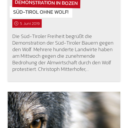
DEMONSTRATION IN BOZEN
SÜD-TIROL OHNE WOLF!
5. Juni 2019
Die Süd-Tiroler Freiheit begrüßt die
Demonstration der Süd-Tiroler Bauern gegen
den Wolf. Mehrere hunderte Landwirte haben
am Mittwoch gegen die zunehmende
Bedrohung der Almwirtschaft durch den Wolf
protestiert. Christoph Mitterhofer,…