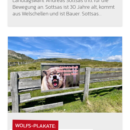
Landtagswahl. Andreas Sottsas tritt für die
Bewegung an. Sottsas ist 30 Jahre alt, kommt
aus Welschellen und ist Bauer. Sottsas…
WOLFS-PLAKATE: