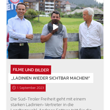
FILME UND BILDER
„LADINIEN WIEDER SICHTBAR MACHEN!“
1. September 2023
Die Süd-Tiroler Freiheit geht mit einem
starken Ladinien-Vertreter in die