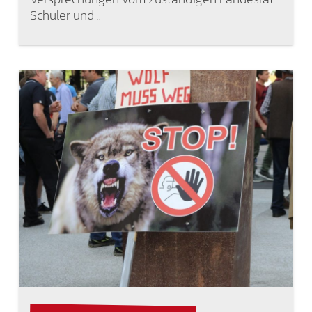
Schuler und…