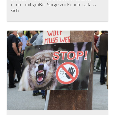
nimmt mit großer Sorge zur Kenntnis, dass
sich…