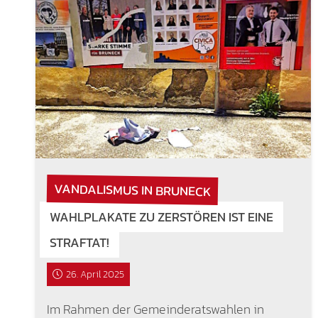
VANDALISMUS IN BRUNECK
WAHLPLAKATE ZU ZERSTÖREN IST EINE
STRAFTAT!
26. April 2025
Im Rahmen der Gemeinderatswahlen in