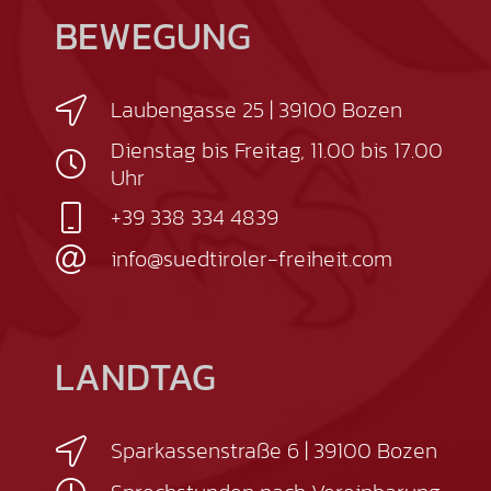
BEWEGUNG
Laubengasse 25 | 39100 Bozen
Dienstag bis Freitag, 11.00 bis 17.00
Uhr
+39 338 334 4839
info@suedtiroler-freiheit.com
LANDTAG
Sparkassenstraße 6 | 39100 Bozen