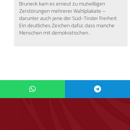
Bruneck kam es erneut zu mutwilligen
Zerstörungen mehrerer Wahlplakate –
darunter auch jene der Süd-Tiroler Freiheit.
Ein deutliches Zeichen dafür, dass manche
Menschen mit demokratischen…