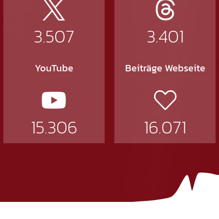
3.507
3.401
YouTube
Beiträge Webseite
15.306
16.071