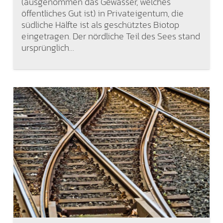
(ausgenommen das Gewässer, welches
öffentliches Gut ist) in Privateigentum, die
südliche Hälfte ist als geschütztes Biotop
eingetragen. Der nördliche Teil des Sees stand
ursprünglich…