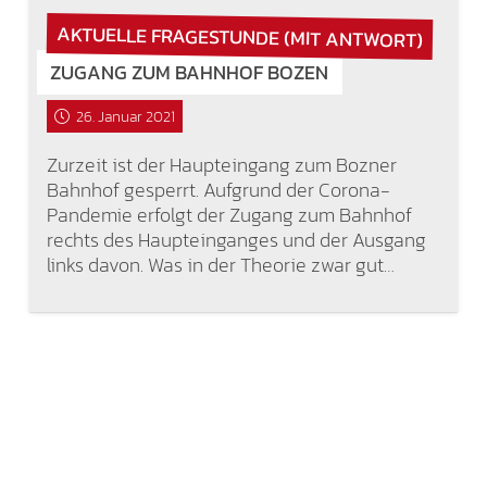
AKTUELLE FRAGESTUNDE (MIT ANTWORT)
ZUGANG ZUM BAHNHOF BOZEN
26. Januar 2021
Zurzeit ist der Haupteingang zum Bozner
Bahnhof gesperrt. Aufgrund der Corona-
Pandemie erfolgt der Zugang zum Bahnhof
rechts des Haupteinganges und der Ausgang
links davon. Was in der Theorie zwar gut…