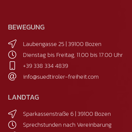
BEWEGUNG
Laubengasse 25 | 39100 Bozen
Dienstag bis Freitag, 11.00 bis 17.00 Uhr
+39 338 334 4839
info@suedtiroler-freiheit.com
LANDTAG
Sparkassenstraße 6 | 39100 Bozen
Sprechstunden nach Vereinbarung