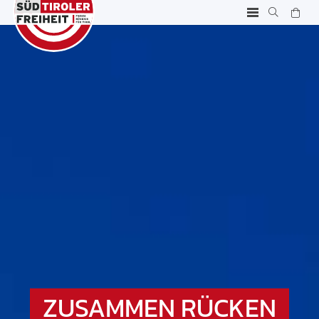
ZUSAMMEN RÜCKEN