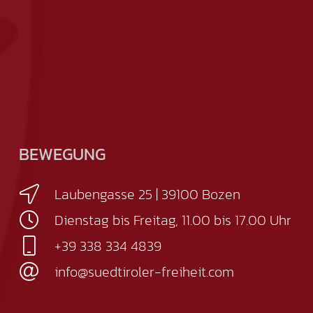
BEWEGUNG
Laubengasse 25 | 39100 Bozen
Dienstag bis Freitag, 11.00 bis 17.00 Uhr
+39 338 334 4839
info@suedtiroler-freiheit.com