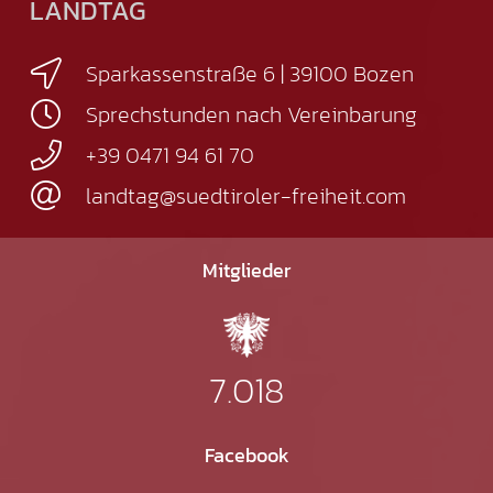
LANDTAG
Sparkassenstraße 6 | 39100 Bozen
Sprechstunden nach Vereinbarung
+39 0471 94 61 70
landtag@suedtiroler-freiheit.com
Mitglieder
7.018
Facebook