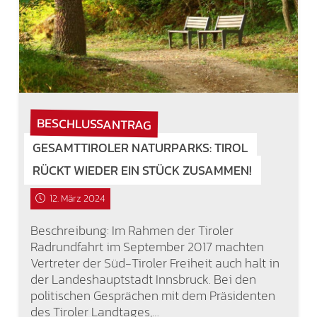
BESCHLUSSANTRAG
GESAMTTIROLER NATURPARKS: TIROL
RÜCKT WIEDER EIN STÜCK ZUSAMMEN!
12. März 2024
Beschreibung: Im Rahmen der Tiroler
Radrundfahrt im September 2017 machten
Vertreter der Süd-Tiroler Freiheit auch halt in
der Landeshauptstadt Innsbruck. Bei den
politischen Gesprächen mit dem Präsidenten
des Tiroler Landtages,…